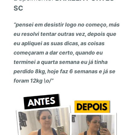
SC
“pensei em desistir logo no começo, más
eu resolvi tentar outras vez, depois que
eu apliquei as suas dicas, as coisas
começaram a dar certo, quando eu
terminei a quarta semana eu já tinha
perdido 8kg, hoje faz 6 semanas e já se
foram 12kg \o/”