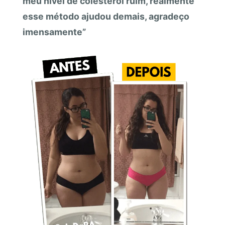
meu nível de colesterol ruim, realmente
esse método ajudou demais, agradeço
imensamente”