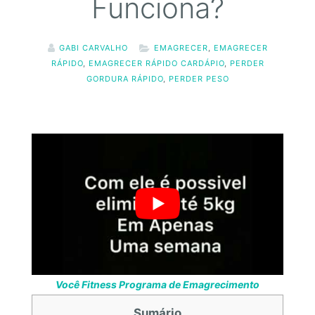
Funciona?
GABI CARVALHO
EMAGRECER
,
EMAGRECER
RÁPIDO
,
EMAGRECER RÁPIDO CARDÁPIO
,
PERDER
GORDURA RÁPIDO
,
PERDER PESO
Você Fitness Programa de Emagrecimento
Sumário