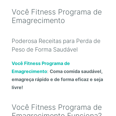
Você Fitness Programa de
Emagrecimento
Poderosa Receitas para Perda de
Peso de Forma Saudável
Você Fitness Programa de
Emagrecimento
:
Coma comida saudável,
emagreça rápido e de forma eficaz e seja
livre!
Você Fitness Programa de
Emagrecimento Funciona?