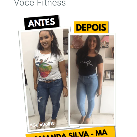
Você Fitness