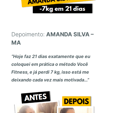
Depoimento:
AMANDA SILVA –
MA
“Hoje faz 21 dias exatamente que eu
coloquei em prática o método Você
Fitness, e já perdi 7 kg, isso está me
deixando cada vez mais motivada…”