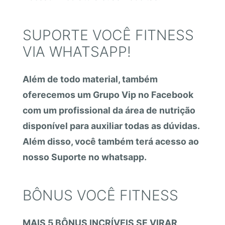
SUPORTE VOCÊ FITNESS
VIA WHATSAPP!
Além de todo material, também
oferecemos um Grupo Vip no Facebook
com um profissional da área de nutrição
disponível para auxiliar todas as dúvidas.
Além disso, você também terá acesso ao
nosso Suporte no whatsapp.
BÔNUS VOCÊ FITNESS
MAIS 5 BÔNUS INCRÍVEIS SE VIRAR