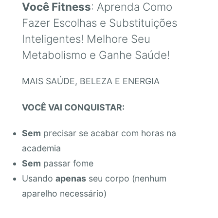
Você Fitness
: Aprenda Como
Fazer Escolhas e Substituições
Inteligentes! Melhore Seu
Metabolismo e Ganhe Saúde!
MAIS SAÚDE, BELEZA E ENERGIA
VOCÊ VAI CONQUISTAR:
Sem
precisar se acabar com horas na
academia
Sem
passar fome
Usando
apenas
seu corpo (nenhum
aparelho necessário)