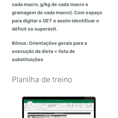
cada macro, g/kg de cada macro e
gramagem de cada macro). Com espaço
para digitar o GET e assim identificar o
déficit ou superávit.
Bônus: Orientações gerais para a
execução da dieta + lista de
substituições
Planilha de treino