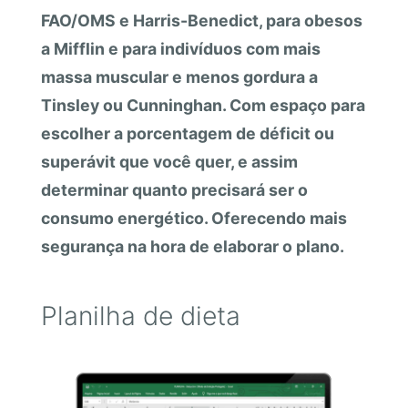
FAO/OMS e Harris-Benedict, para obesos
a Mifflin e para indivíduos com mais
massa muscular e menos gordura a
Tinsley ou Cunninghan. Com espaço para
escolher a porcentagem de déficit ou
superávit que você quer, e assim
determinar quanto precisará ser o
consumo energético. Oferecendo mais
segurança na hora de elaborar o plano.
Planilha de dieta