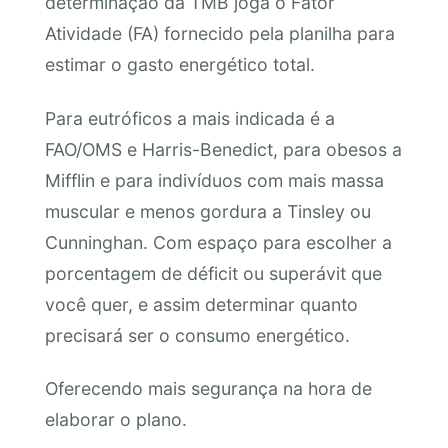
determinação da TMB joga o Fator
Atividade (FA) fornecido pela planilha para
estimar o gasto energético total.
Para eutróficos a mais indicada é a
FAO/OMS e Harris-Benedict, para obesos a
Mifflin e para indivíduos com mais massa
muscular e menos gordura a Tinsley ou
Cunninghan. Com espaço para escolher a
porcentagem de déficit ou superávit que
você quer, e assim determinar quanto
precisará ser o consumo energético.
Oferecendo mais segurança na hora de
elaborar o plano.