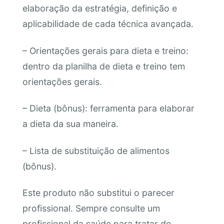
elaboração da estratégia, definição e
aplicabilidade de cada técnica avançada.
– Orientações gerais para dieta e treino:
dentro da planilha de dieta e treino tem
orientações gerais.
– Dieta (bônus): ferramenta para elaborar
a dieta da sua maneira.
– Lista de substituição de alimentos
(bônus).
Este produto não substitui o parecer
profissional. Sempre consulte um
profissional da saúde para tratar de