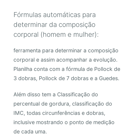
Fórmulas automáticas para
determinar da composição
corporal (homem e mulher):
ferramenta para determinar a composição
corporal e assim acompanhar a evolução.
Planilha conta com a fórmula de Pollock de
3 dobras, Pollock de 7 dobras e a Guedes.
Além disso tem a Classificação do
percentual de gordura, classificação do
IMC, todas circunferências e dobras,
inclusive mostrando o ponto de medição
de cada uma.