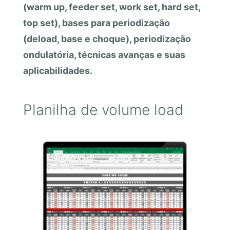
(warm up, feeder set, work set, hard set,
top set), bases para periodização
(deload, base e choque), periodização
ondulatória, técnicas avanças e suas
aplicabilidades.
Planilha de volume load