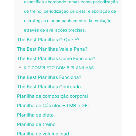
específica abordando temas como periodização
de treino, periodização de dieta, elaboração de
estratégias e acompanhamento da evolução
através de avaliações precisas.
The Best Planilhas O Que É?
The Best Planilhas Vale a Pena?
The Best Planilhas Como Funciona?
KIT COMPLETO COM 8 PLANILHAS
The Best Planilhas Funciona?
The Best Planilhas Conteúdo
Planilha de composição corporal
Planilha de Cálculos – TMB e GET
Planilha de dieta
Planilha de treino
Planilha de volume load