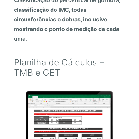
Classificação do percentual de gordura,
classificação do IMC, todas
circunferências e dobras, inclusive
mostrando o ponto de medição de cada
uma.
Planilha de Cálculos –
TMB e GET