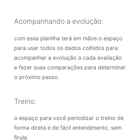
Acompanhando a evolução:
com essa planilha terá em mãos o espaço
para usar todos os dados colhidos para
acompanhar a evolução a cada avaliação
e fazer suas comparações para determinar
o próximo passo.
Treino:
o espaço para você periodizar o treino de
forma direta e de fácil entendimento, sem
firula.