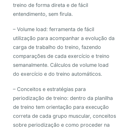
treino de forma direta e de fácil
entendimento, sem firula.
– Volume load: ferramenta de fácil
utilização para acompanhar a evolução da
carga de trabalho do treino, fazendo
comparações de cada exercício e treino
semanalmente. Cálculos de volume load
do exercício e do treino automáticos.
– Conceitos e estratégias para
periodização de treino: dentro da planilha
de treino tem orientação para execução
correta de cada grupo muscular, conceitos
sobre periodização e como proceder na