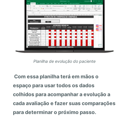
Planilha de evolução do paciente
Com essa planilha terá em mãos o
espaço para usar todos os dados
colhidos para acompanhar a evolução a
cada avaliação e fazer suas comparações
para determinar o próximo passo.