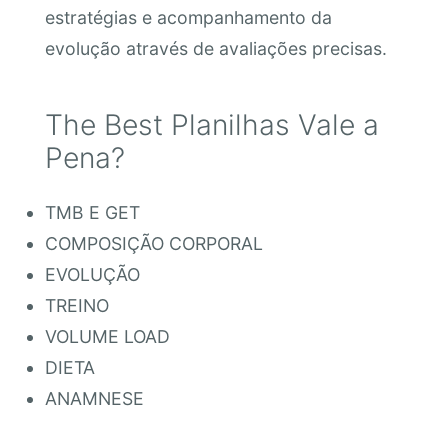
estratégias e acompanhamento da
evolução através de avaliações precisas.
The Best Planilhas Vale a
Pena?
TMB E GET
COMPOSIÇÃO CORPORAL
EVOLUÇÃO
TREINO
VOLUME LOAD
DIETA
ANAMNESE