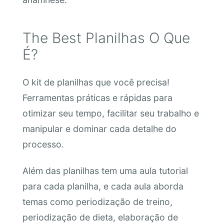
The Best Planilhas O Que
É?
O kit de planilhas que você precisa!
Ferramentas práticas e rápidas para
otimizar seu tempo, facilitar seu trabalho e
manipular e dominar cada detalhe do
processo.
Além das planilhas tem uma aula tutorial
para cada planilha, e cada aula aborda
temas como periodização de treino,
periodização de dieta, elaboração de