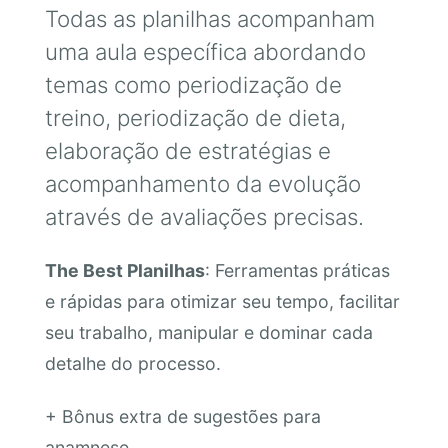
Todas as planilhas acompanham
uma aula específica abordando
temas como periodização de
treino, periodização de dieta,
elaboração de estratégias e
acompanhamento da evolução
através de avaliações precisas.
The Best Planilhas
: Ferramentas práticas
e rápidas para otimizar seu tempo, facilitar
seu trabalho, manipular e dominar cada
detalhe do processo.
+ Bônus extra de sugestões para
anamnese.