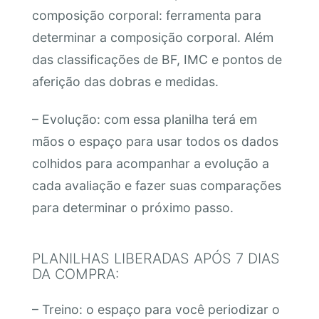
composição corporal: ferramenta para
determinar a composição corporal. Além
das classificações de BF, IMC e pontos de
aferição das dobras e medidas.
– Evolução: com essa planilha terá em
mãos o espaço para usar todos os dados
colhidos para acompanhar a evolução a
cada avaliação e fazer suas comparações
para determinar o próximo passo.
PLANILHAS LIBERADAS APÓS 7 DIAS
DA COMPRA:
– Treino: o espaço para você periodizar o