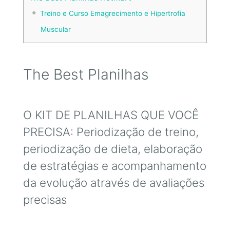
Treino e Curso Emagrecimento e Hipertrofia
Muscular
The Best Planilhas
O KIT DE PLANILHAS QUE VOCÊ
PRECISA: Periodização de treino,
periodização de dieta, elaboração
de estratégias e acompanhamento
da evolução através de avaliações
precisas