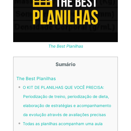
The Best Planilhas
Sumário
The Best Planilhas
O KIT DE PLANILHAS QUE VOCÊ PRECISA:
Periodização de treino, periodização de dieta,
elaboração de estratégias e acompanhamento
da evolução através de avaliações precisas
Todas as planilhas acompanham uma aula