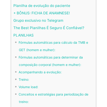
Planilha de evolução do paciente
+ BÔNUS: FICHA DE ANAMNESE!
Grupo exclusivo no Telegram
The Best Planilhas É Seguro É Confiável?
PLANILHAS
Fórmulas automáticas para cálculo da TMB e
GET (homem e mulher):
Fórmulas automáticas para determinar da
composição corporal (homem e mulher):
Acompanhando a evolução:
Treino:
Volume load:
Conceitos e estratégias para periodização de
treino: