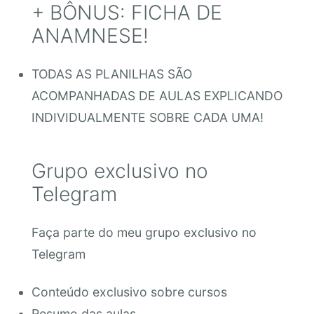
+ BÔNUS: FICHA DE
ANAMNESE!
TODAS AS PLANILHAS SÃO
ACOMPANHADAS DE AULAS EXPLICANDO
INDIVIDUALMENTE SOBRE CADA UMA!
Grupo exclusivo no
Telegram
Faça parte do meu grupo exclusivo no
Telegram
Conteúdo exclusivo sobre cursos
Resumo das aulas