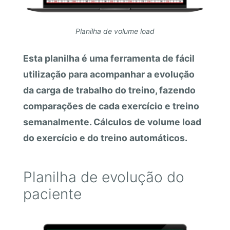
Planilha de volume load
Esta planilha é uma ferramenta de fácil
utilização para acompanhar a evolução
da carga de trabalho do treino, fazendo
comparações de cada exercício e treino
semanalmente. Cálculos de volume load
do exercício e do treino automáticos.
Planilha de evolução do
paciente