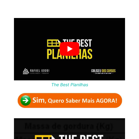
The Best Planilhas