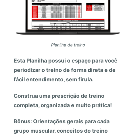
Planilha de treino
Esta Planilha possui o espaço para você
periodizar o treino de forma direta e de
fácil entendimento, sem firula.
Construa uma prescrição de treino
completa, organizada e muito prática!
Bônus: Orientações gerais para cada
grupo muscular, conceitos do treino