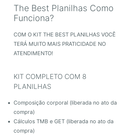
The Best Planilhas Como
Funciona?
COM O KIT THE BEST PLANILHAS VOCÊ
TERÁ MUITO MAIS PRATICIDADE NO
ATENDIMENTO!
KIT COMPLETO COM 8
PLANILHAS
Composição corporal (liberada no ato da
compra)
Cálculos TMB e GET (liberada no ato da
compra)