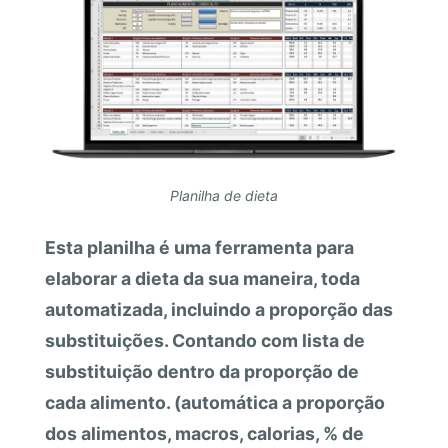
Planilha de dieta
Esta planilha é uma
ferramenta para
elaborar a dieta da sua maneira, toda
automatizada, incluindo a proporção das
substituições. Contando com lista de
substituição dentro da proporção de
cada alimento. (automática a proporção
dos alimentos, macros, calorias, % de