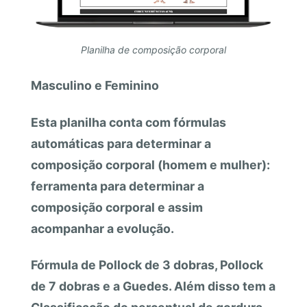
Planilha de composição corporal
Masculino e Feminino
Esta planilha conta com fórmulas
automáticas para determinar a
composição corporal (homem e mulher):
ferramenta para determinar a
composição corporal e assim
acompanhar a evolução.
Fórmula de Pollock de 3 dobras, Pollock
de 7 dobras e a Guedes. Além disso tem a