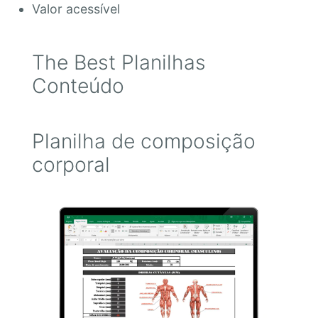
Valor acessível
The Best Planilhas
Conteúdo
Planilha de composição
corporal