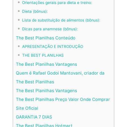
Orientações gerais para dieta e treino:
Dieta (bônus):
Lista de substituição de alimentos (bônus):
Dicas para anamnese (bônus):
The Best Planilhas Conteúdo
APRESENTAÇÃO E INTRODUÇÃO
THE BEST PLANILHAS
The Best Planilhas Vantagens
Quem é Rafael Godoi Mantovani, criador da
The Best Planilhas
The Best Planilhas Vantagens
The Best Planilhas Preço Valor Onde Comprar
Site Oficial
GARANTIA 7 DIAS
The Best Planilhas Hotmart