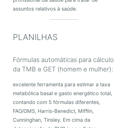
assuntos relativos à saúde.
PLANILHAS
Fórmulas automáticas para cálculo
da TMB e GET (homem e mulher):
excelente ferramenta para estimar a taxa
metabólica basal e gasto energético total,
contando com 5 fórmulas diferentes,
FAO/OMS, Harris-Benedict, Mifflin,
Cunninghan, Tinsley. Em cima da