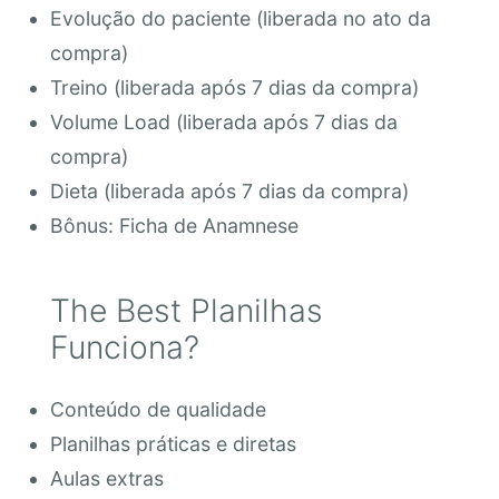
Evolução do paciente (liberada no ato da
compra)
Treino (liberada após 7 dias da compra)
Volume Load (liberada após 7 dias da
compra)
Dieta (liberada após 7 dias da compra)
Bônus: Ficha de Anamnese
The Best Planilhas
Funciona?
Conteúdo de qualidade
Planilhas práticas e diretas
Aulas extras