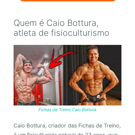
Quem é Caio Bottura,
atleta de fisioculturismo
Fichas de Treino Caio Bottura
Caio Bottura, criador das Fichas de Treino,
é um fisiculturista natural de 23 anos, que