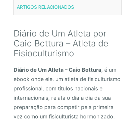
ARTIGOS RELACIONADOS
Diário de Um Atleta por
Caio Bottura – Atleta de
Fisioculturismo
Diário de Um Atleta – Caio Bottura
, é um
ebook onde ele, um atleta de fisiculturismo
profissional, com títulos nacionais e
internacionais, relata o dia a dia da sua
preparação para competir pela primeira
vez como um fisiculturista hormonizado.