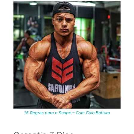
15 Regras para o Shape – Com Caio Bottura