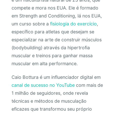
compete e mora nos EUA. Ele é formado
em Strength and Conditioning, lá nos EUA,
um curso sobre a
fisiologia do exercício
,
específico para atletas que desejam se
especializar na arte de construir músculos
(bodybuilding) através da hipertrofia
muscular e treinos para ganhar massa
muscular em alta performance.
Caio Bottura é um influenciador digital em
canal de sucesso no YouTube
com mais de
1 milhão de seguidores, onde revela
técnicas e métodos de musculação
eficazes que transformou seu próprio