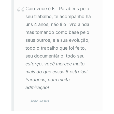
Caio você é F… Parabéns pelo
seu trabalho, te acompanho há
uns 4 anos, não li o livro ainda
mas tomando como base pelo
seus outros, e a sua evolução,
todo o trabalho que foi feito,
seu documentário, todo seu
esforço, você merece muito
mais do que essas 5 estrelas!
Parabéns, com muita
admiração!
Joao Jesus