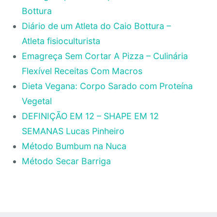
Bottura
Diário de um Atleta do Caio Bottura –
Atleta fisioculturista
Emagreça Sem Cortar A Pizza – Culinária
Flexível Receitas Com Macros
Dieta Vegana: Corpo Sarado com Proteína
Vegetal
DEFINIÇÃO EM 12 – SHAPE EM 12
SEMANAS Lucas Pinheiro
Método Bumbum na Nuca
Método Secar Barriga