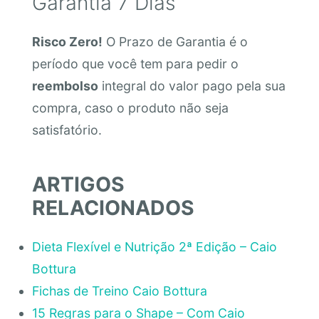
Garantia 7 Dias
Risco Zero!
O Prazo de Garantia é o
período que você tem para pedir o
reembolso
integral do valor pago pela sua
compra, caso o produto não seja
satisfatório.
ARTIGOS
RELACIONADOS
Dieta Flexível e Nutrição 2ª Edição – Caio
Bottura
Fichas de Treino Caio Bottura
15 Regras para o Shape – Com Caio