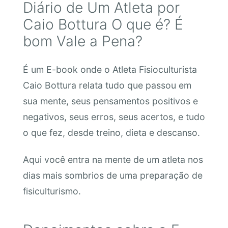
Diário de Um Atleta por
Caio Bottura O que é? É
bom Vale a Pena?
É um E-book onde o Atleta Fisioculturista
Caio Bottura relata tudo que passou em
sua mente, seus pensamentos positivos e
negativos, seus erros, seus acertos, e tudo
o que fez, desde treino, dieta e descanso.
Aqui você entra na mente de um atleta nos
dias mais sombrios de uma preparação de
fisiculturismo.