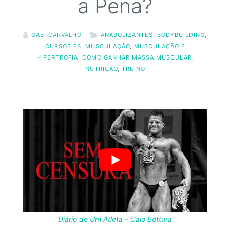
a Pena?
GABI CARVALHO
ANABOLIZANTES
,
BODYBUILDING
,
CURSOS FB
,
MUSCULAÇÃO
,
MUSCULAÇÃO E
HIPERTROFIA: COMO GANHAR MASSA MUSCULAR
,
NUTRIÇÃO
,
TREINO
Diário de Um Atleta – Caio Bottura