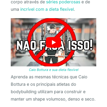
corpo através de
séries poderosas
e de
uma
incrível com a dieta flexível
.
Caio Bottura e sua dieta flexível
Aprenda as mesmas técnicas que Caio
Bottura e os principais atletas do
bodybuilding utilizam para construir e
manter um shape volumoso, denso e seco.