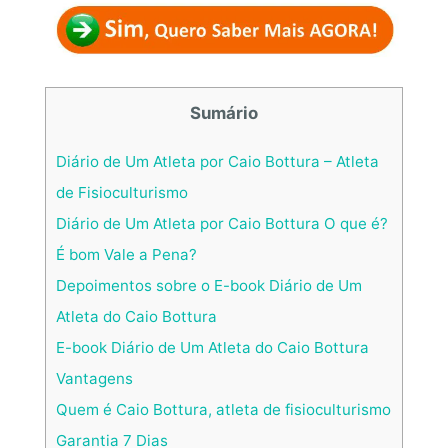
Sumário
Diário de Um Atleta por Caio Bottura – Atleta
de Fisioculturismo
Diário de Um Atleta por Caio Bottura O que é?
É bom Vale a Pena?
Depoimentos sobre o E-book Diário de Um
Atleta do Caio Bottura
E-book Diário de Um Atleta do Caio Bottura
Vantagens
Quem é Caio Bottura, atleta de fisioculturismo
Garantia 7 Dias