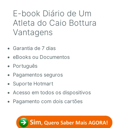
E-book Diário de Um
Atleta do Caio Bottura
Vantagens
Garantia de 7 dias
eBooks ou Documentos
Português
Pagamentos seguros
Suporte Hotmart
Acesso em todos os dispositivos
Pagamento com dois cartões