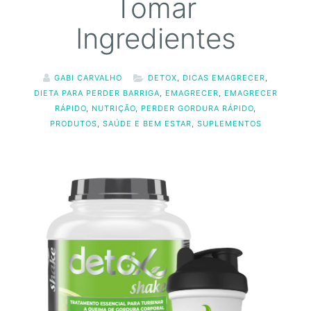
Tomar
Ingredientes
GABI CARVALHO
DETOX
,
DICAS EMAGRECER
,
DIETA PARA PERDER BARRIGA
,
EMAGRECER
,
EMAGRECER
RÁPIDO
,
NUTRIÇÃO
,
PERDER GORDURA RÁPIDO
,
PRODUTOS
,
SAÚDE E BEM ESTAR
,
SUPLEMENTOS