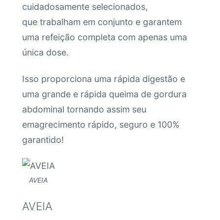
cuidadosamente selecionados,
que trabalham em conjunto e garantem
uma refeição completa com apenas uma
única dose.
Isso proporciona uma rápida digestão e
uma grande e rápida queima de gordura
abdominal tornando assim seu
emagrecimento rápido, seguro e 100%
garantido!
AVEIA
AVEIA