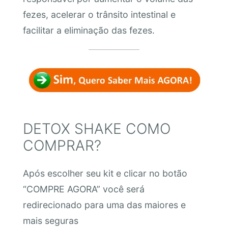
fezes, acelerar o trânsito intestinal e
facilitar a eliminação das fezes.
DETOX SHAKE COMO
COMPRAR?
Após escolher seu kit e clicar no botão
“COMPRE AGORA” você será
redirecionado para uma das maiores e
mais seguras