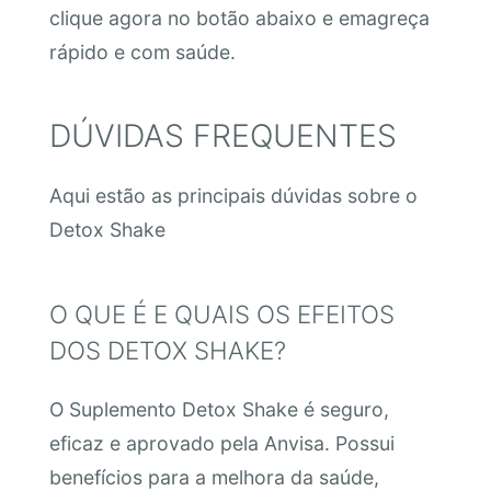
clique agora no botão abaixo e emagreça
rápido e com saúde.
DÚVIDAS FREQUENTES
Aqui estão as principais dúvidas sobre o
Detox Shake
O QUE É E QUAIS OS EFEITOS
DOS DETOX SHAKE?
O Suplemento Detox Shake é seguro,
eficaz e aprovado pela Anvisa. Possui
benefícios para a melhora da saúde,