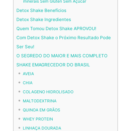
minerais Sem Glúten Sem Açúcar
Detox Shake Benefícios
Detox Shake Ingredientes
Quem Tomou Detox Shake APROVOU!
Com Detox Shake o Próximo Resultado Pode
Ser Seu!
O SEGREDO DO MAIOR E MAIS COMPLETO
SHAKE EMAGRECEDOR DO BRASIL
AVEIA
CHIA
COLAGENO HIDROLISADO
MALTODEXTRINA
QUINOA EM GRÃOS
WHEY PROTEIN
LINHAÇA DOURADA