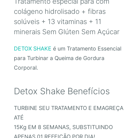
Tratamento especial para com
colágeno hidrolisado + fibras
solúveis + 13 vitaminas + 11
minerais Sem Glúten Sem Açúcar
DETOX SHAKE
é um Tratamento Essencial
para Turbinar a Queima de Gordura
Corporal.
Detox Shake Benefícios
TURBINE SEU TRATAMENTO E EMAGREÇA
ATÉ
15Kg EM 8 SEMANAS, SUBSTITUINDO
APENAS 01 REFEIÇÃO POR DIA!