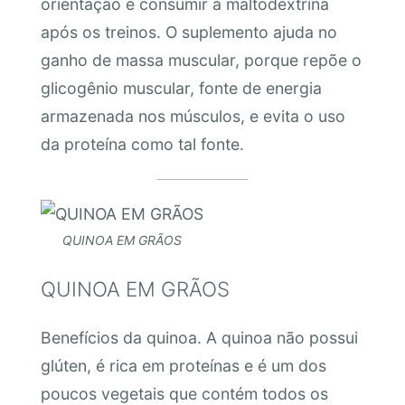
orientação é consumir a maltodextrina
após os treinos. O suplemento ajuda no
ganho de massa muscular, porque repõe o
glicogênio muscular, fonte de energia
armazenada nos músculos, e evita o uso
da proteína como tal fonte.
QUINOA EM GRÃOS
QUINOA EM GRÃOS
Benefícios da quinoa. A quinoa não possui
glúten, é rica em proteínas e é um dos
poucos vegetais que contém todos os