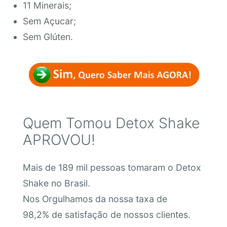
11 Minerais;
Sem Açucar;
Sem Glúten.
Quem Tomou Detox Shake
APROVOU!
Mais de 189 mil pessoas tomaram o Detox
Shake no Brasil.
Nos Orgulhamos da nossa taxa de
98,2% de satisfação de nossos clientes.