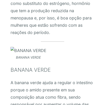
como substituto do estrógeno, hormônio
que tem a produção reduzida na
menopausa e, por isso, é boa opção para
mulheres que estão sofrendo com as
reações do período.
BANANA VERDE
BANANA VERDE
A banana verde ajuda a regular o intestino
porque o amido presente em sua
composição atua como fibra, sendo
responsável por aumentar o volume das