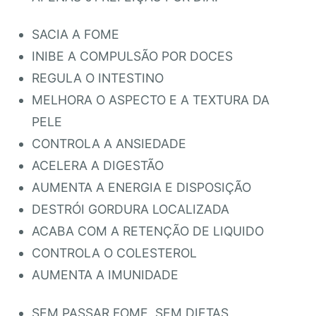
SACIA A FOME
INIBE A COMPULSÃO POR DOCES
REGULA O INTESTINO
MELHORA O ASPECTO E A TEXTURA DA
PELE
CONTROLA A ANSIEDADE
ACELERA A DIGESTÃO
AUMENTA A ENERGIA E DISPOSIÇÃO
DESTRÓI GORDURA LOCALIZADA
ACABA COM A RETENÇÃO DE LIQUIDO
CONTROLA O COLESTEROL
AUMENTA A IMUNIDADE
SEM PASSAR FOME, SEM DIETAS