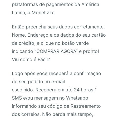
plataformas de pagamentos da América
Latina, a Monetizze
Então preencha seus dados corretamente,
Nome, Endereço e os dados do seu cartão
de crédito, e clique no botão verde
indicando “COMPRAR AGORA” e pronto!
Viu como é Fácil?
Logo após você receberá a confirmação
do seu pedido no e-mail
escolhido. Receberá em até 24 horas 1
SMS e/ou mensagem no Whatsapp
informando seu código de Rastreamento
dos correios. Não perda mais tempo,