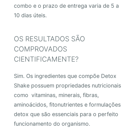
combo e o prazo de entrega varia de 5 a
10 dias úteis.
OS RESULTADOS SÃO
COMPROVADOS
CIENTIFICAMENTE?
Sim. Os ingredientes que compõe Detox
Shake possuem propriedades nutricionais
como vitaminas, minerais, fibras,
aminoácidos, fitonutrientes e formulações
detox que são essenciais para o perfeito
funcionamento do organismo.