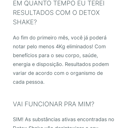
EM QUANTO TEMPO EU TEREI
RESULTADOS COM O DETOX
SHAKE?
Ao fim do primeiro mês, você já poderá
notar pelo menos 4Kg eliminados! Com
benefícios para o seu corpo, saúde,
energia e disposição. Resultados podem
variar de acordo com o organismo de
cada pessoa.
VAI FUNCIONAR PRA MIM?
SIM! As substâncias ativas encontradas no