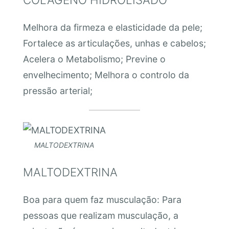
Melhora da firmeza e elasticidade da pele;
Fortalece as articulações, unhas e cabelos;
Acelera o Metabolismo; Previne o
envelhecimento; Melhora o controlo da
pressão arterial;
MALTODEXTRINA
MALTODEXTRINA
Boa para quem faz musculação: Para
pessoas que realizam musculação, a