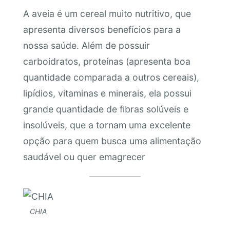
A aveia é um cereal muito nutritivo, que
apresenta diversos benefícios para a
nossa saúde. Além de possuir
carboidratos, proteínas (apresenta boa
quantidade comparada a outros cereais),
lipídios, vitaminas e minerais, ela possui
grande quantidade de fibras solúveis e
insolúveis, que a tornam uma excelente
opção para quem busca uma alimentação
saudável ou quer emagrecer
CHIA