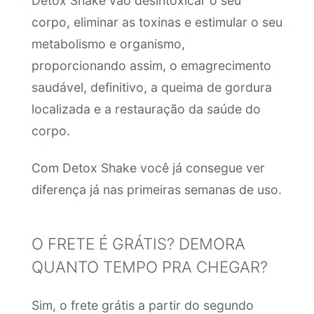
Detox Shake vão desintoxicar o seu
corpo, eliminar as toxinas e estimular o seu
metabolismo e organismo,
proporcionando assim, o emagrecimento
saudável, definitivo, a queima de gordura
localizada e a restauração da saúde do
corpo.
Com Detox Shake você já consegue ver
diferença já nas primeiras semanas de uso.
O FRETE É GRÁTIS? DEMORA
QUANTO TEMPO PRA CHEGAR?
Sim, o frete grátis a partir do segundo