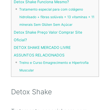
Detox Shake Funciona Mesmo?
Tratamento especial para com colágeno
hidrolisado + fibras solúveis + 13 vitaminas + 11
minerais Sem Glúten Sem Açúcar
Detox Shake Preço Valor Comprar Site
Oficial?
DETOX SHAKE MERCADO LIVRE
ASSUNTOS RELACIONADOS
Treino e Curso Emagrecimento e Hipertrofia
Muscular
Detox Shake