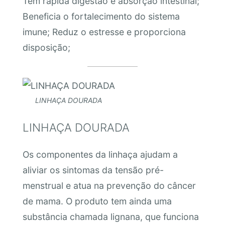
Tem rápida digestão e absorção intestinal;
Beneficia o fortalecimento do sistema
imune; Reduz o estresse e proporciona
disposição;
LINHAÇA DOURADA
LINHAÇA DOURADA
Os componentes da linhaça ajudam a
aliviar os sintomas da tensão pré-
menstrual e atua na prevenção do câncer
de mama. O produto tem ainda uma
substância chamada lignana, que funciona