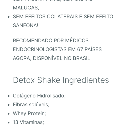
MALUCAS,
SEM EFEITOS COLATERAIS E SEM EFEITO
SANFONA!
RECOMENDADO POR MÉDICOS
ENDOCRINOLOGISTAS EM 67 PAÍSES
AGORA, DISPONÍVEL NO BRASIL
Detox Shake Ingredientes
Colágeno Hidrolisado;
Fibras solúveis;
Whey Protein;
13 Vitaminas;