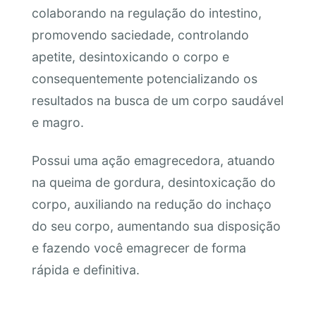
colaborando na regulação do intestino,
promovendo saciedade, controlando
apetite, desintoxicando o corpo e
consequentemente potencializando os
resultados na busca de um corpo saudável
e magro.
Possui uma ação emagrecedora, atuando
na queima de gordura, desintoxicação do
corpo, auxiliando na redução do inchaço
do seu corpo, aumentando sua disposição
e fazendo você emagrecer de forma
rápida e definitiva.