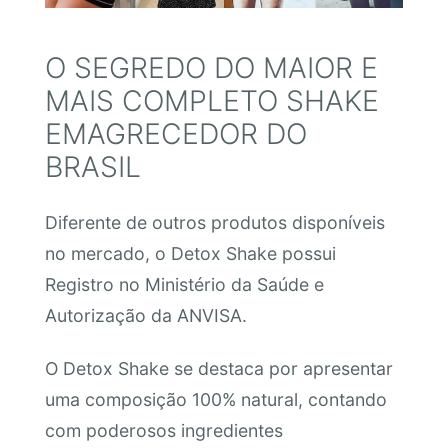
O SEGREDO DO MAIOR E
MAIS COMPLETO SHAKE
EMAGRECEDOR DO
BRASIL
Diferente de outros produtos disponíveis
no mercado, o Detox Shake possui
Registro no Ministério da Saúde e
Autorização da ANVISA.
O Detox Shake se destaca por apresentar
uma composição 100% natural, contando
com poderosos ingredientes