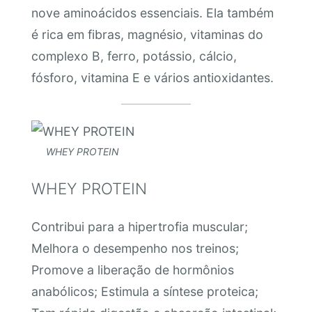
nove aminoácidos essenciais. Ela também
é rica em fibras, magnésio, vitaminas do
complexo B, ferro, potássio, cálcio,
fósforo, vitamina E e vários antioxidantes.
WHEY PROTEIN
WHEY PROTEIN
Contribui para a hipertrofia muscular;
Melhora o desempenho nos treinos;
Promove a liberação de hormônios
anabólicos; Estimula a síntese proteica;