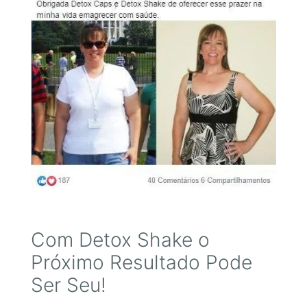
Com Detox Shake o
Próximo Resultado Pode
Ser Seu!