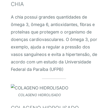
CHIA
A chia possui grandes quantidades de
ômega 3, ômega 6, antioxidantes, fibras e
proteínas que protegem o organismo de
doenças cardiovasculares. O ômega 3, por
exemplo, ajuda a regular a pressão dos
vasos sanguíneos e evita a hipertensão, de
acordo com um estudo da Universidade
Federal da Paraíba (UFPB)
COLAGENO HIDROLISADO
COLAGENO HIDROLISADO