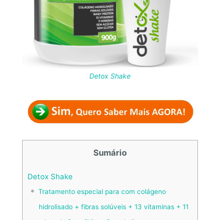
Detox Shake
Sumário
Detox Shake
Tratamento especial para com colágeno
hidrolisado + fibras solúveis + 13 vitaminas + 11