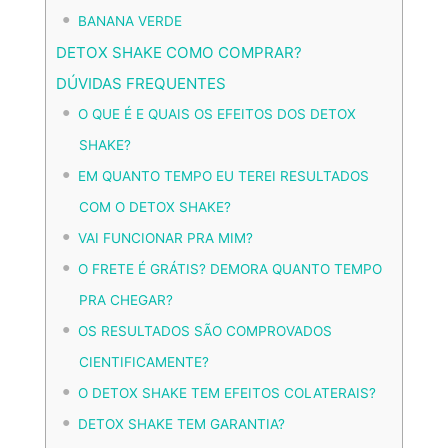
BANANA VERDE
DETOX SHAKE COMO COMPRAR?
DÚVIDAS FREQUENTES
O QUE É E QUAIS OS EFEITOS DOS DETOX
SHAKE?
EM QUANTO TEMPO EU TEREI RESULTADOS
COM O DETOX SHAKE?
VAI FUNCIONAR PRA MIM?
O FRETE É GRÁTIS? DEMORA QUANTO TEMPO
PRA CHEGAR?
OS RESULTADOS SÃO COMPROVADOS
CIENTIFICAMENTE?
O DETOX SHAKE TEM EFEITOS COLATERAIS?
DETOX SHAKE TEM GARANTIA?