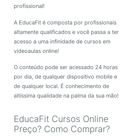
profissional!
A EducaFit é composta por profissionais
altamente qualificados e você passa a ter
acesso a uma infinidade de cursos em
videoaulas online!
O conteúdo pode ser acessado 24 horas
por dia, de qualquer dispositivo mobile e
de qualquer local. É conhecimento de
altíssima qualidade na palma da sua mão!
EducaFit Cursos Online
Preço? Como Comprar?