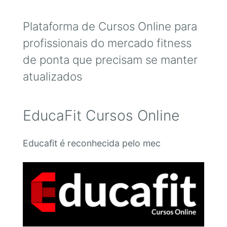
Plataforma de Cursos Online para
profissionais do mercado fitness
de ponta que precisam se manter
atualizados
EducaFit Cursos Online
Educafit é reconhecida pelo mec