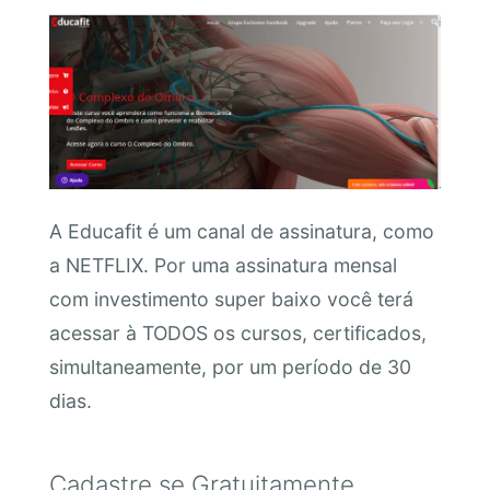
A Educafit é um canal de assinatura, como
a NETFLIX. Por uma assinatura mensal
com investimento super baixo você terá
acessar à TODOS os cursos, certificados,
simultaneamente, por um período de 30
dias.
Cadastre se Gratuitamente