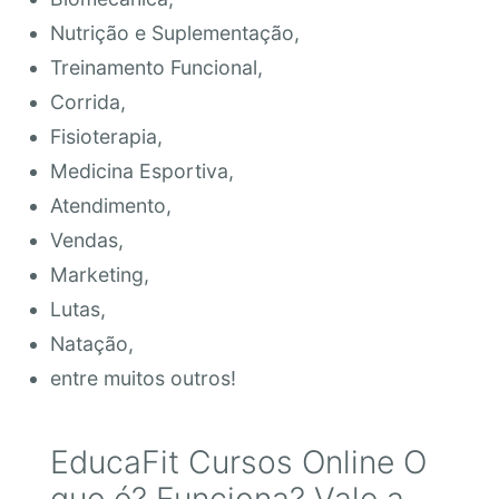
Nutrição e Suplementação,
Treinamento Funcional,
Corrida,
Fisioterapia,
Medicina Esportiva,
Atendimento,
Vendas,
Marketing,
Lutas,
Natação,
entre muitos outros!
EducaFit Cursos Online O