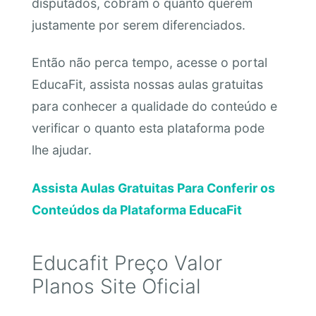
disputados, cobram o quanto querem
justamente por serem diferenciados.
Então não perca tempo, acesse o portal
EducaFit, assista nossas aulas gratuitas
para conhecer a qualidade do conteúdo e
verificar o quanto esta plataforma pode
lhe ajudar.
Assista Aulas Gratuitas Para Conferir os
Conteúdos da Plataforma EducaFit
Educafit Preço Valor
Planos Site Oficial