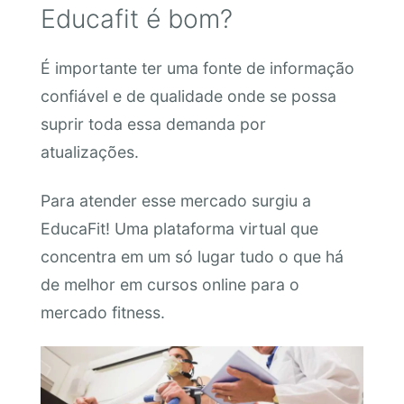
Educafit é bom?
É importante ter uma fonte de informação
confiável e de qualidade onde se possa
suprir toda essa demanda por
atualizações.
Para atender esse mercado surgiu a
EducaFit! Uma plataforma virtual que
concentra em um só lugar tudo o que há
de melhor em cursos online para o
mercado fitness.