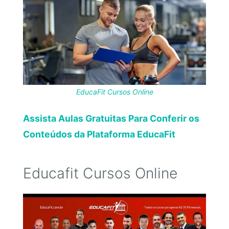
EducaFit Cursos Online
Assista Aulas Gratuitas Para Conferir os
Conteúdos da Plataforma EducaFit
Educafit Cursos Online