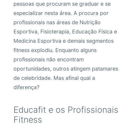
pessoas que procuram se graduar e se
especializar nesta área. A procura por
profissionais nas áreas de Nutrição
Esportiva, Fisioterapia, Educação Física e
Medicina Esportiva e demais segmentos
fitness explodiu. Enquanto alguns
profissionais não encontram
oportunidades, outros atingem patamares
de celebridade. Mas afinal qual a
diferença?
Educafit e os Profissionais
Fitness