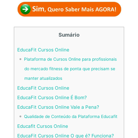
Sumário
EducaFit Cursos Online
Plataforma de Cursos Online para profissionais
do mercado fitness de ponta que precisam se
manter atualizados
EducaFit Cursos Online
EducaFit Cursos Online É Bom?
EducaFit Cursos Online Vale a Pena?
Qualidade de Conteúdo da Plataforma Educafit
Educafit Cursos Online
EducaFit Cursos Online O que é? Funciona?