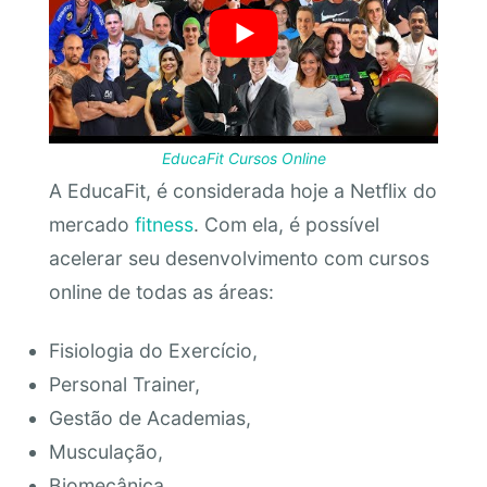
EducaFit Cursos Online
A EducaFit, é considerada hoje a Netflix do
mercado
fitness
. Com ela, é possível
acelerar seu desenvolvimento com cursos
online de todas as áreas:
Fisiologia do Exercício,
Personal Trainer,
Gestão de Academias,
Musculação,
Biomecânica,