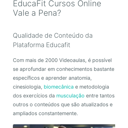
EducaFit Cursos Online
Vale a Pena?
Qualidade de Conteúdo da
Plataforma Educafit
Com mais de 2000 Videoaulas, é possível
se aprofundar em conhecimentos bastante
específicos e aprender anatomia,
cinesiologia,
biomecânica
e metodologia
dos exercícios da
musculação
entre tantos
outros o conteúdos que são atualizados e
ampliados constantemente.