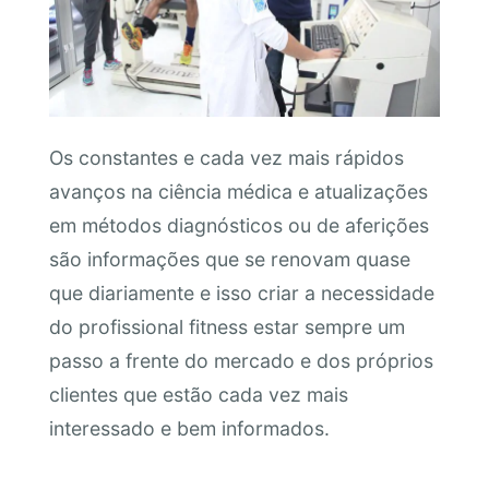
Os constantes e cada vez mais rápidos
avanços na ciência médica e atualizações
em métodos diagnósticos ou de aferições
são informações que se renovam quase
que diariamente e isso criar a necessidade
do profissional fitness estar sempre um
passo a frente do mercado e dos próprios
clientes que estão cada vez mais
interessado e bem informados.