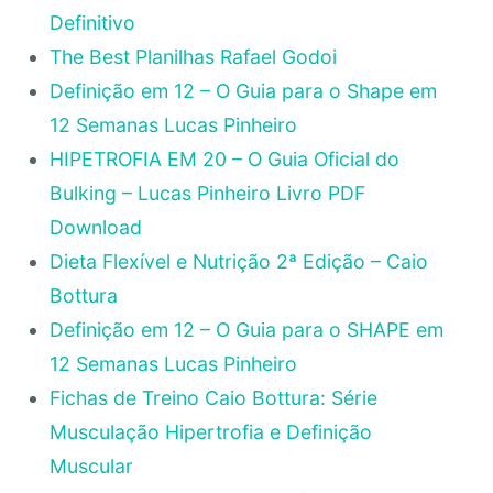
Definitivo
The Best Planilhas Rafael Godoi
Definição em 12 – O Guia para o Shape em
12 Semanas Lucas Pinheiro
HIPETROFIA EM 20 – O Guia Oficial do
Bulking – Lucas Pinheiro Livro PDF
Download
Dieta Flexível e Nutrição 2ª Edição – Caio
Bottura
Definição em 12 – O Guia para o SHAPE em
12 Semanas Lucas Pinheiro
Fichas de Treino Caio Bottura: Série
Musculação Hipertrofia e Definição
Muscular