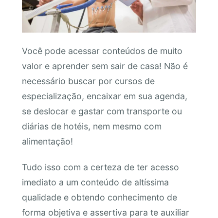
Você pode acessar conteúdos de muito
valor e aprender sem sair de casa! Não é
necessário buscar por cursos de
especialização, encaixar em sua agenda,
se deslocar e gastar com transporte ou
diárias de hotéis, nem mesmo com
alimentação!
Tudo isso com a certeza de ter acesso
imediato a um conteúdo de altíssima
qualidade e obtendo conhecimento de
forma objetiva e assertiva para te auxiliar