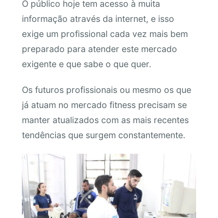
O público hoje tem acesso à muita
informação através da internet, e isso
exige um profissional cada vez mais bem
preparado para atender este mercado
exigente e que sabe o que quer.
Os futuros profissionais ou mesmo os que
já atuam no mercado fitness precisam se
manter atualizados com as mais recentes
tendências que surgem constantemente.