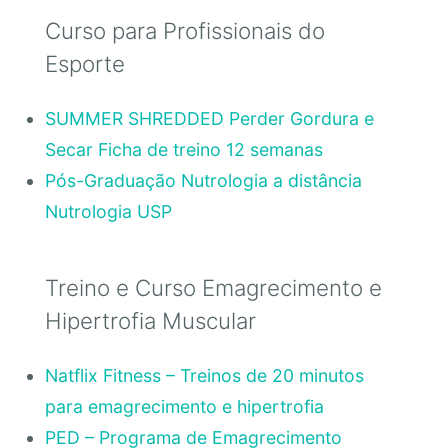
Curso para Profissionais do
Esporte
SUMMER SHREDDED Perder Gordura e
Secar Ficha de treino 12 semanas
Pós-Graduação Nutrologia a distância
Nutrologia USP
Treino e Curso Emagrecimento e
Hipertrofia Muscular
Natflix Fitness – Treinos de 20 minutos
para emagrecimento e hipertrofia
PED – Programa de Emagrecimento