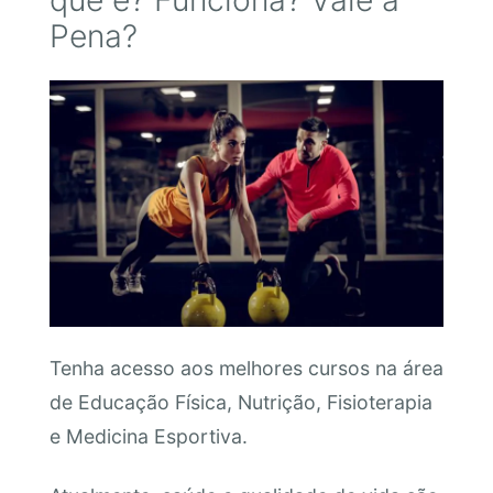
que é? Funciona? Vale a
Pena?
Tenha acesso aos melhores cursos na área
de Educação Física, Nutrição, Fisioterapia
e Medicina Esportiva.