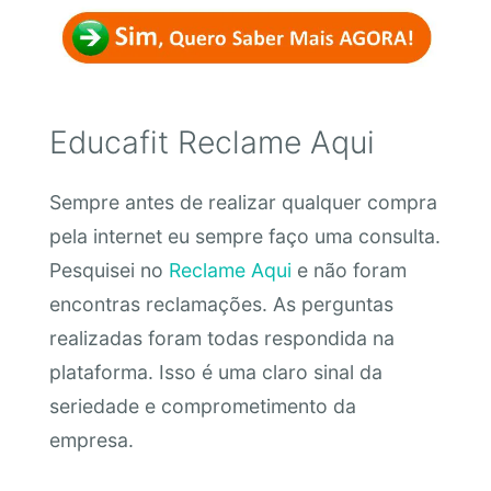
Educafit Reclame Aqui
Sempre antes de realizar qualquer compra
pela internet eu sempre faço uma consulta.
Pesquisei no
Reclame Aqui
e não foram
encontras reclamações. As perguntas
realizadas foram todas respondida na
plataforma. Isso é uma claro sinal da
seriedade e comprometimento da
empresa.