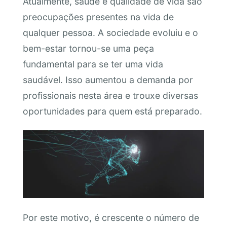
Atualmente, saúde e qualidade de vida são
preocupações presentes na vida de
qualquer pessoa. A sociedade evoluiu e o
bem-estar tornou-se uma peça
fundamental para se ter uma vida
saudável. Isso aumentou a demanda por
profissionais nesta área e trouxe diversas
oportunidades para quem está preparado.
Por este motivo, é crescente o número de