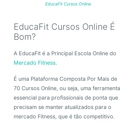
EducaFit Cursos Online
EducaFit Cursos Online É
Bom?
A EducaFit é a Principal Escola Online do
Mercado Fitness
.
É uma Plataforma Composta Por Mais de
70 Cursos Online, ou seja, uma ferramenta
essencial para profissionais de ponta que
precisam se manter atualizados para o
mercado Fitness, que é tão competitivo.