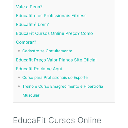
Vale a Pena?
Educafit e os Profissionais Fitness
Educafit é bom?
EducaFit Cursos Online Preço? Como
Comprar?
Cadastre se Gratuitamente
Educafit Preço Valor Planos Site Oficial
Educafit Reclame Aqui
Curso para Profissionais do Esporte
Treino e Curso Emagrecimento e Hipertrofia
Muscular
EducaFit Cursos Online