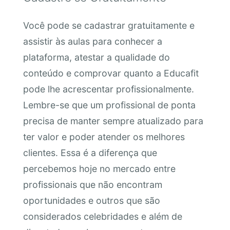
Você pode se cadastrar gratuitamente e
assistir às aulas para conhecer a
plataforma, atestar a qualidade do
conteúdo e comprovar quanto a Educafit
pode lhe acrescentar profissionalmente.
Lembre-se que um profissional de ponta
precisa de manter sempre atualizado para
ter valor e poder atender os melhores
clientes. Essa é a diferença que
percebemos hoje no mercado entre
profissionais que não encontram
oportunidades e outros que são
considerados celebridades e além de