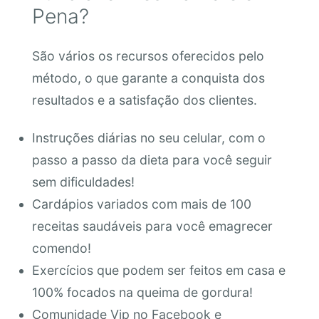
Pena?
São vários os recursos oferecidos pelo
método, o que garante a conquista dos
resultados e a satisfação dos clientes.
Instruções diárias no seu celular, com o
passo a passo da dieta para você seguir
sem dificuldades!
Cardápios variados com mais de 100
receitas saudáveis para você emagrecer
comendo!
Exercícios que podem ser feitos em casa e
100% focados na queima de gordura!
Comunidade Vip no Facebook e