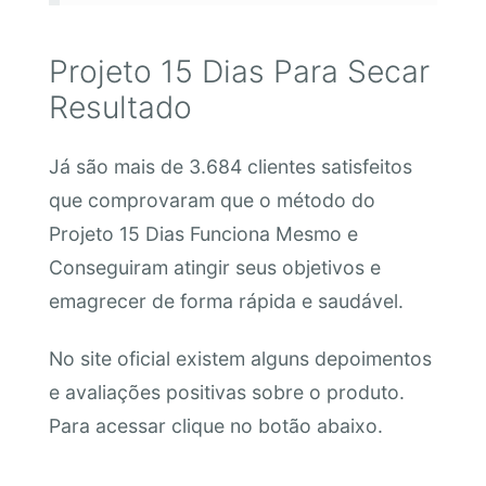
Projeto 15 Dias Para Secar
Resultado
Já são mais de 3.684 clientes satisfeitos
que comprovaram que o método do
Projeto 15 Dias Funciona Mesmo e
Conseguiram atingir seus objetivos e
emagrecer de forma rápida e saudável.
No site oficial existem alguns depoimentos
e avaliações positivas sobre o produto.
Para acessar clique no botão abaixo.