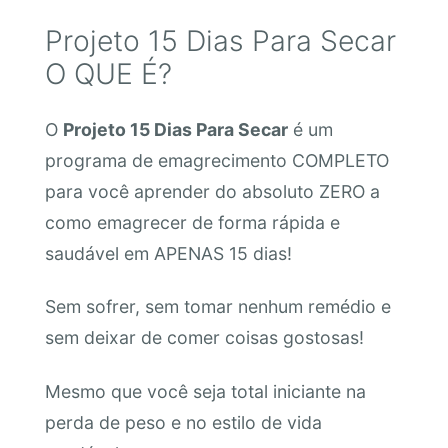
Projeto 15 Dias Para Secar
O QUE É?
O
Projeto 15 Dias Para Secar
é um
programa de emagrecimento COMPLETO
para você aprender do absoluto ZERO a
como emagrecer de forma rápida e
saudável em APENAS 15 dias!
Sem sofrer, sem tomar nenhum remédio e
sem deixar de comer coisas gostosas!
Mesmo que você seja total iniciante na
perda de peso e no estilo de vida