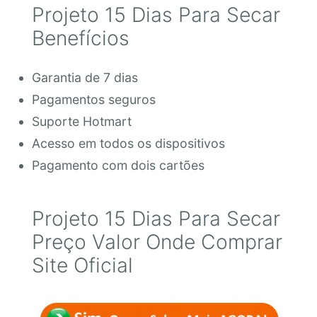
Projeto 15 Dias Para Secar
Benefícios
Garantia de 7 dias
Pagamentos seguros
Suporte Hotmart
Acesso em todos os dispositivos
Pagamento com dois cartões
Projeto 15 Dias Para Secar
Preço Valor Onde Comprar
Site Oficial