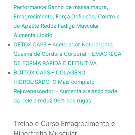
Performance:Ganho de massa magra,
Emagrecimento, Força Definição, Controle
de Apetite Reduz Fadiga Muscular
Aumenta Libido
DETOX CAPS – Acelerador Natural para
Queima de Gordura Corporal – EMAGREÇA
DE FORMA RÁPIDA E DEFINITIVA
BOTTOX CAPS – COLÁGENO
HIDROLISADO: O Mais completo
Rejuvenescedor – Aumenta a elasticidade
da pele e reduz 96% das rugas
Treino e Curso Emagrecimento e
Hipertrofia Muscular