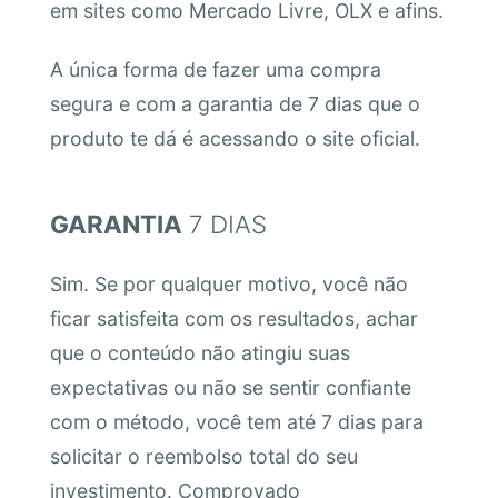
em sites como Mercado Livre, OLX e afins.
A única forma de fazer uma compra
segura e com a garantia de 7 dias que o
produto te dá é acessando o site oficial.
GARANTIA
7 DIAS
Sim. Se por qualquer motivo, você não
ficar satisfeita com os resultados, achar
que o conteúdo não atingiu suas
expectativas ou não se sentir confiante
com o método, você tem até 7 dias para
solicitar o reembolso total do seu
investimento. Comprovado