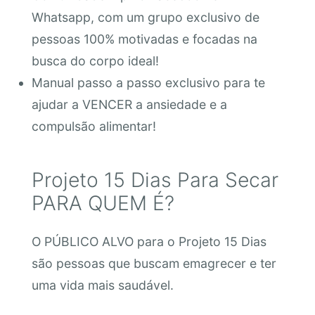
Whatsapp, com um grupo exclusivo de
pessoas 100% motivadas e focadas na
busca do corpo ideal!
Manual passo a passo exclusivo para te
ajudar a VENCER a ansiedade e a
compulsão alimentar!
Projeto 15 Dias Para Secar
PARA QUEM É?
O PÚBLICO ALVO para o Projeto 15 Dias
são pessoas que buscam emagrecer e ter
uma vida mais saudável.