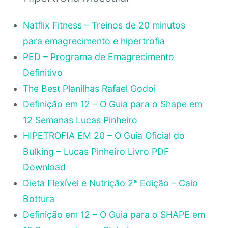
Natflix Fitness – Treinos de 20 minutos
para emagrecimento e hipertrofia
PED – Programa de Emagrecimento
Definitivo
The Best Planilhas Rafael Godoi
Definição em 12 – O Guia para o Shape em
12 Semanas Lucas Pinheiro
HIPETROFIA EM 20 – O Guia Oficial do
Bulking – Lucas Pinheiro Livro PDF
Download
Dieta Flexível e Nutrição 2ª Edição – Caio
Bottura
Definição em 12 – O Guia para o SHAPE em