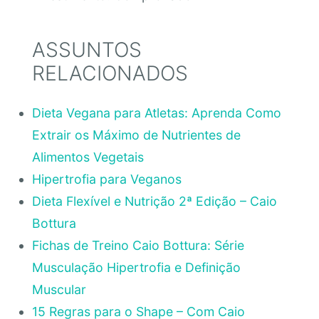
ASSUNTOS
RELACIONADOS
Dieta Vegana para Atletas: Aprenda Como
Extrair os Máximo de Nutrientes de
Alimentos Vegetais
Hipertrofia para Veganos
Dieta Flexível e Nutrição 2ª Edição – Caio
Bottura
Fichas de Treino Caio Bottura: Série
Musculação Hipertrofia e Definição
Muscular
15 Regras para o Shape – Com Caio