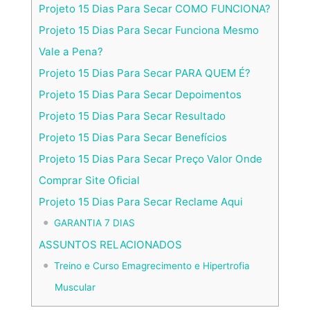
Projeto 15 Dias Para Secar COMO FUNCIONA?
Projeto 15 Dias Para Secar Funciona Mesmo
Vale a Pena?
Projeto 15 Dias Para Secar PARA QUEM É?
Projeto 15 Dias Para Secar Depoimentos
Projeto 15 Dias Para Secar Resultado
Projeto 15 Dias Para Secar Benefícios
Projeto 15 Dias Para Secar Preço Valor Onde
Comprar Site Oficial
Projeto 15 Dias Para Secar Reclame Aqui
GARANTIA 7 DIAS
ASSUNTOS RELACIONADOS
Treino e Curso Emagrecimento e Hipertrofia
Muscular