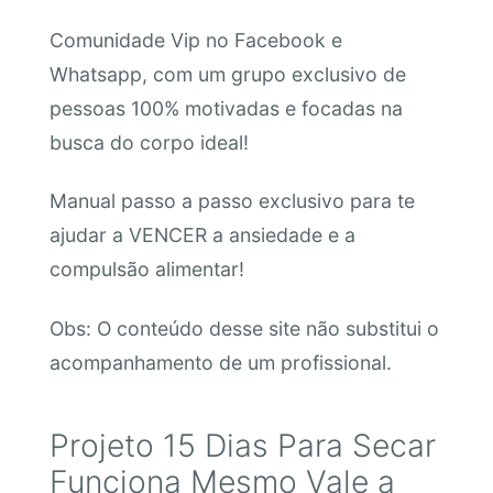
Comunidade Vip no Facebook e
Whatsapp, com um grupo exclusivo de
pessoas 100% motivadas e focadas na
busca do corpo ideal!
Manual passo a passo exclusivo para te
ajudar a VENCER a ansiedade e a
compulsão alimentar!
Obs: O conteúdo desse site não substitui o
acompanhamento de um profissional.
Projeto 15 Dias Para Secar
Funciona Mesmo Vale a