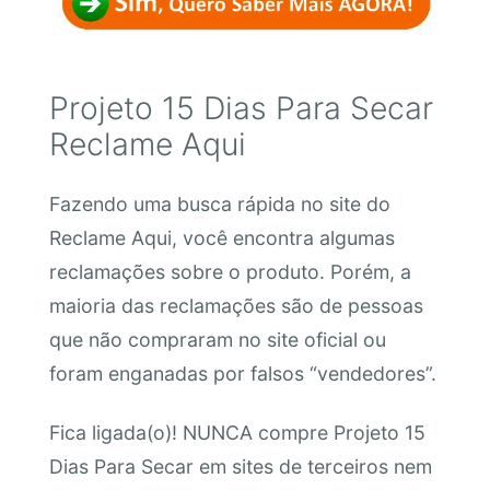
Projeto 15 Dias Para Secar
Reclame Aqui
Fazendo uma busca rápida no site do
Reclame Aqui, você encontra algumas
reclamações sobre o produto. Porém, a
maioria das reclamações são de pessoas
que não compraram no site oficial ou
foram enganadas por falsos “vendedores”.
Fica ligada(o)! NUNCA compre Projeto 15
Dias Para Secar em sites de terceiros nem