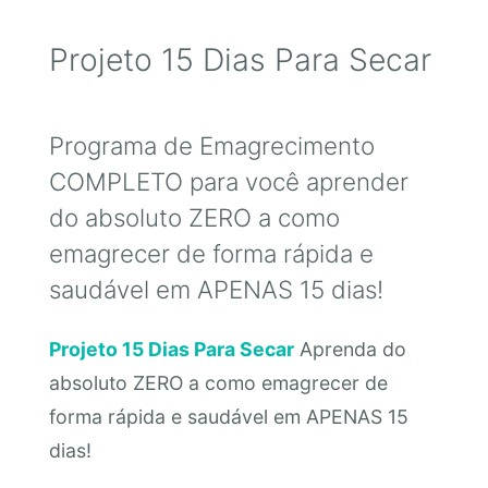
Projeto 15 Dias Para Secar
Programa de Emagrecimento
COMPLETO para você aprender
do absoluto ZERO a como
emagrecer de forma rápida e
saudável em APENAS 15 dias!
Projeto 15 Dias Para Secar
Aprenda do
absoluto ZERO a como emagrecer de
forma rápida e saudável em APENAS 15
dias!