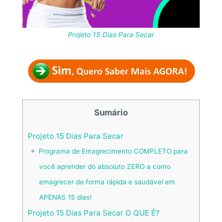
Projeto 15 Dias Para Secar
Sumário
Projeto 15 Dias Para Secar
Programa de Emagrecimento COMPLETO para
você aprender do absoluto ZERO a como
emagrecer de forma rápida e saudável em
APENAS 15 dias!
Projeto 15 Dias Para Secar O QUE É?