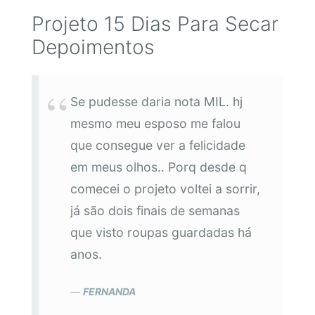
Projeto 15 Dias Para Secar
Depoimentos
Se pudesse daria nota MIL. hj
mesmo meu esposo me falou
que consegue ver a felicidade
em meus olhos.. Porq desde q
comecei o projeto voltei a sorrir,
já são dois finais de semanas
que visto roupas guardadas há
anos.
FERNANDA