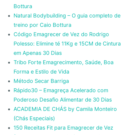
Bottura
Natural Bodybuilding – O guia completo de
treino por Caio Bottura
Código Emagrecer de Vez do Rodrigo
Polesso: Elimine té 11Kg e 15CM de Cintura
em Apenas 30 Dias
Tribo Forte Emagrecimento, Saúde, Boa
Forma e Estilo de Vida
Método Secar Barriga
Rápido30 – Emagreça Acelerado com
Poderoso Desafio Alimentar de 30 Dias
ACADEMIA DE CHÁS by Camila Monteiro
(Chás Especiais)
150 Receitas Fit para Emagrecer de Vez