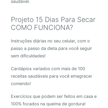
saudável.
Projeto 15 Dias Para Secar
COMO FUNCIONA?
Instruções diárias no seu celular, com o
passo a passo da dieta para você seguir
sem dificuldades!
Cardápios variados com mais de 100
receitas saudáveis para você emagrecer
comendo!
Exercícios que podem ser feitos em casa e
100% focados na queima de gordura!