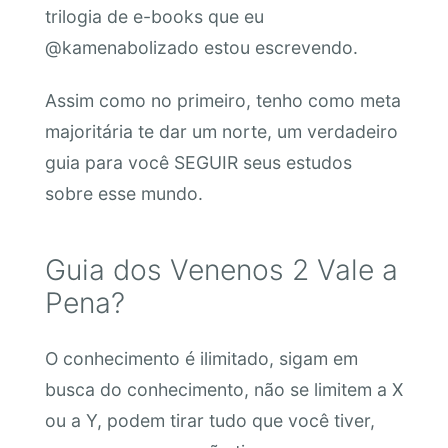
trilogia de e-books que eu
@kamenabolizado estou escrevendo.
Assim como no primeiro, tenho como meta
majoritária te dar um norte, um verdadeiro
guia para você SEGUIR seus estudos
sobre esse mundo.
Guia dos Venenos 2 Vale a
Pena?
O conhecimento é ilimitado, sigam em
busca do conhecimento, não se limitem a X
ou a Y, podem tirar tudo que você tiver,