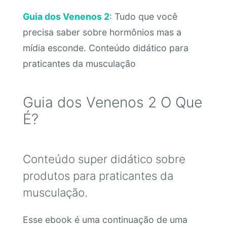
Guia dos Venenos 2
: Tudo que você
precisa saber sobre hormônios mas a
mídia esconde. Conteúdo didático para
praticantes da musculação
Guia dos Venenos 2 O Que
É?
Conteúdo super didático sobre
produtos para praticantes da
musculação.
Esse ebook é uma continuação de uma