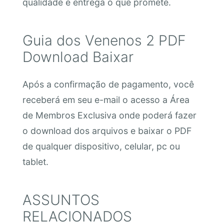
qualidade e entrega o que promete.
Guia dos Venenos 2 PDF
Download Baixar
Após a confirmação de pagamento, você
receberá em seu e-mail o acesso a Área
de Membros Exclusiva onde poderá fazer
o download dos arquivos e baixar o PDF
de qualquer dispositivo, celular, pc ou
tablet.
ASSUNTOS
RELACIONADOS