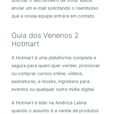
solicitar o seu dinheiro de volta. Basta
enviar um e-mail solicitando o reembolso
que a nossa equipe entrará em contato.
Guia dos Venenos 2
Hotmart
A Hotmart é uma plataforma completa e
segura para quem quer vender, promover
ou comprar cursos online, vídeos,
assinaturas, e-books, ingressos para
eventos ou qualquer outra mídia digital.
A Hotmart é líder na América Latina
quando o assunto é a venda de produtos