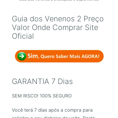
Guia dos Venenos 2 Preço
Valor Onde Comprar Site
Oficial
GARANTIA 7 Dias
SEM RISCO! 100% SEGURO
Você terá 7 dias após a compra para