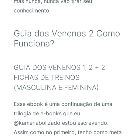
mas nunca, nunca vão tirar seu
conhecimento.
Guia dos Venenos 2 Como
Funciona?
GUIA DOS VENENOS 1, 2 + 2
FICHAS DE TREINOS
(MASCULINA E FEMININA)
Esse ebook é uma continuação de uma
trilogia de e-books que eu
@kamenabolizado estou escrevendo.
Assim como no primeiro, tenho como meta