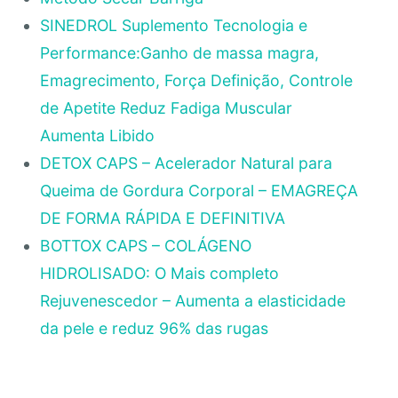
SINEDROL Suplemento Tecnologia e
Performance:Ganho de massa magra,
Emagrecimento, Força Definição, Controle
de Apetite Reduz Fadiga Muscular
Aumenta Libido
DETOX CAPS – Acelerador Natural para
Queima de Gordura Corporal – EMAGREÇA
DE FORMA RÁPIDA E DEFINITIVA
BOTTOX CAPS – COLÁGENO
HIDROLISADO: O Mais completo
Rejuvenescedor – Aumenta a elasticidade
da pele e reduz 96% das rugas