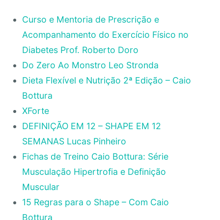
Curso e Mentoria de Prescrição e
Acompanhamento do Exercício Físico no
Diabetes Prof. Roberto Doro
Do Zero Ao Monstro Leo Stronda
Dieta Flexível e Nutrição 2ª Edição – Caio
Bottura
XForte
DEFINIÇÃO EM 12 – SHAPE EM 12
SEMANAS Lucas Pinheiro
Fichas de Treino Caio Bottura: Série
Musculação Hipertrofia e Definição
Muscular
15 Regras para o Shape – Com Caio
Bottura