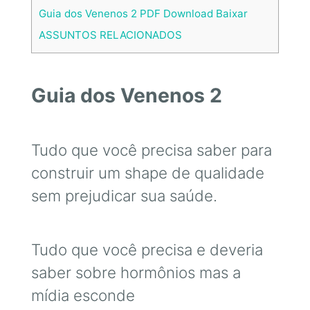
Guia dos Venenos 2 PDF Download Baixar
ASSUNTOS RELACIONADOS
Guia dos Venenos 2
Tudo que você precisa saber para
construir um shape de qualidade
sem prejudicar sua saúde.
Tudo que você precisa e deveria
saber sobre hormônios mas a
mídia esconde