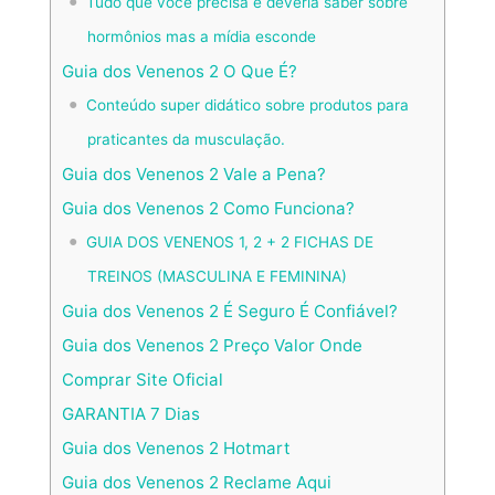
Tudo que você precisa e deveria saber sobre
hormônios mas a mídia esconde
Guia dos Venenos 2 O Que É?
Conteúdo super didático sobre produtos para
praticantes da musculação.
Guia dos Venenos 2 Vale a Pena?
Guia dos Venenos 2 Como Funciona?
GUIA DOS VENENOS 1, 2 + 2 FICHAS DE
TREINOS (MASCULINA E FEMININA)
Guia dos Venenos 2 É Seguro É Confiável?
Guia dos Venenos 2 Preço Valor Onde
Comprar Site Oficial
GARANTIA 7 Dias
Guia dos Venenos 2 Hotmart
Guia dos Venenos 2 Reclame Aqui