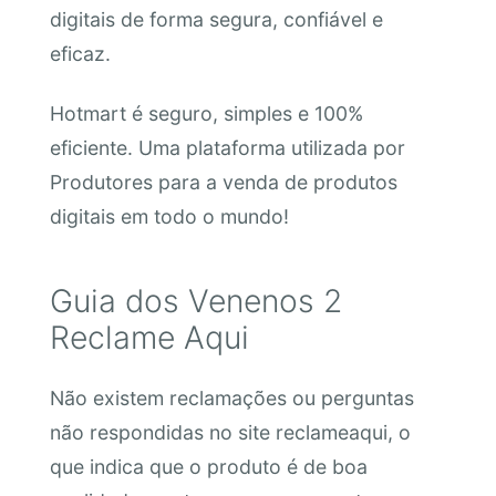
digitais de forma segura, confiável e
eficaz.
Hotmart é seguro, simples e 100%
eficiente. Uma plataforma utilizada por
Produtores para a venda de produtos
digitais em todo o mundo!
Guia dos Venenos 2
Reclame Aqui
Não existem reclamações ou perguntas
não respondidas no site reclameaqui, o
que indica que o produto é de boa