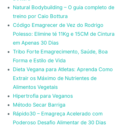
Natural Bodybuilding – O guia completo de
treino por Caio Bottura
Código Emagrecer de Vez do Rodrigo
Polesso: Elimine té 11Kg e 15CM de Cintura
em Apenas 30 Dias
Tribo Forte Emagrecimento, Saúde, Boa
Forma e Estilo de Vida
Dieta Vegana para Atletas: Aprenda Como
Extrair os Máximo de Nutrientes de
Alimentos Vegetais
Hipertrofia para Veganos
Método Secar Barriga
Rápido30 – Emagreça Acelerado com
Poderoso Desafio Alimentar de 30 Dias