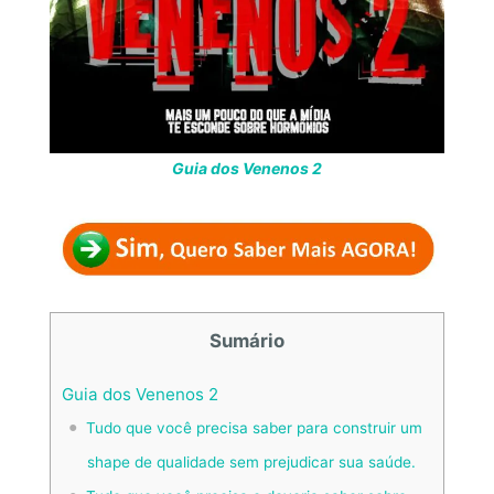
Guia dos Venenos 2
Sumário
Guia dos Venenos 2
Tudo que você precisa saber para construir um
shape de qualidade sem prejudicar sua saúde.