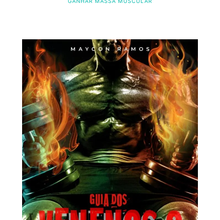
GANHAR MASSA MUSCULAR