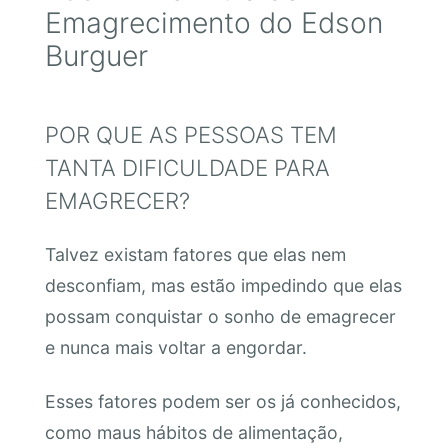
Emagrecimento do Edson
Burguer
POR QUE AS PESSOAS TEM
TANTA DIFICULDADE PARA
EMAGRECER?
Talvez existam fatores que elas nem
desconfiam, mas estão impedindo que elas
possam conquistar o sonho de emagrecer
e nunca mais voltar a engordar.
Esses fatores podem ser os já conhecidos,
como maus hábitos de alimentação,