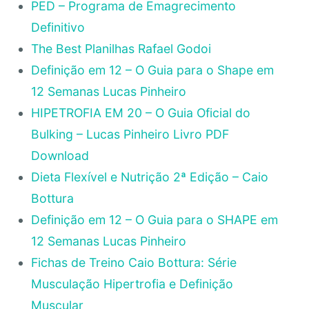
PED – Programa de Emagrecimento
Definitivo
The Best Planilhas Rafael Godoi
Definição em 12 – O Guia para o Shape em
12 Semanas Lucas Pinheiro
HIPETROFIA EM 20 – O Guia Oficial do
Bulking – Lucas Pinheiro Livro PDF
Download
Dieta Flexível e Nutrição 2ª Edição – Caio
Bottura
Definição em 12 – O Guia para o SHAPE em
12 Semanas Lucas Pinheiro
Fichas de Treino Caio Bottura: Série
Musculação Hipertrofia e Definição
Muscular