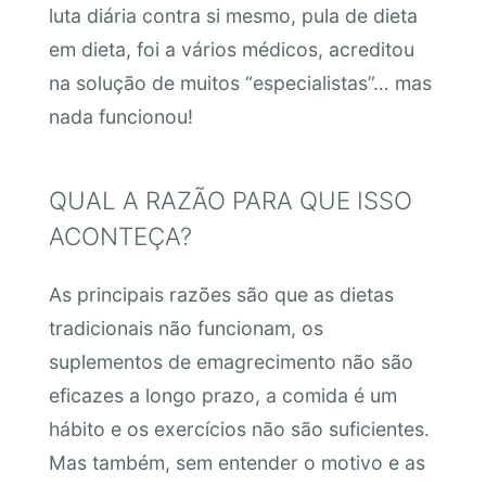
luta diária contra si mesmo, pula de dieta
em dieta, foi a vários médicos, acreditou
na solução de muitos “especialistas”… mas
nada funcionou!
QUAL A RAZÃO PARA QUE ISSO
ACONTEÇA?
As principais razões são que as dietas
tradicionais não funcionam, os
suplementos de emagrecimento não são
eficazes a longo prazo, a comida é um
hábito e os exercícios não são suficientes.
Mas também, sem entender o motivo e as