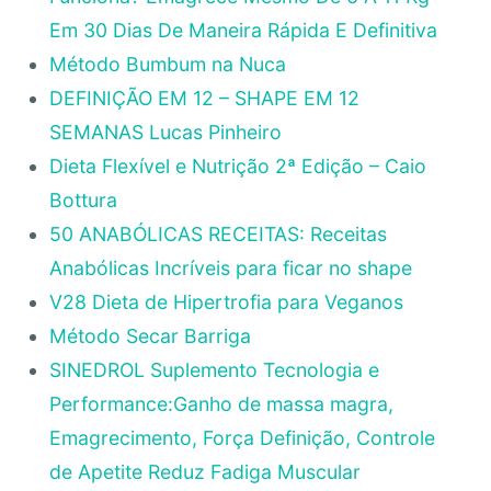
Em 30 Dias De Maneira Rápida E Definitiva
Método Bumbum na Nuca
DEFINIÇÃO EM 12 – SHAPE EM 12
SEMANAS Lucas Pinheiro
Dieta Flexível e Nutrição 2ª Edição – Caio
Bottura
50 ANABÓLICAS RECEITAS: Receitas
Anabólicas Incríveis para ficar no shape
V28 Dieta de Hipertrofia para Veganos
Método Secar Barriga
SINEDROL Suplemento Tecnologia e
Performance:Ganho de massa magra,
Emagrecimento, Força Definição, Controle
de Apetite Reduz Fadiga Muscular