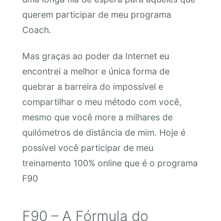
querem participar de meu programa
Coach.
Mas graças ao poder da Internet eu
encontrei a melhor e única forma de
quebrar a barreira do impossível e
compartilhar o meu método com você,
mesmo que você more a milhares de
quilómetros de distância de mim. Hoje é
possível você participar de meu
treinamento 100% online que é o programa
F90
F90 – A Fórmula do