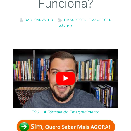
Funciona?
GABI CARVALHO
EMAGRECER
,
EMAGRECER
RÁPIDO
F90 – A Fórmula do Emagrecimento