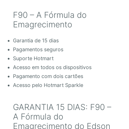
F90 – A Fórmula do
Emagrecimento
Garantia de 15 dias
Pagamentos seguros
Suporte Hotmart
Acesso em todos os dispositivos
Pagamento com dois cartões
Acesso pelo Hotmart Sparkle
GARANTIA 15 DIAS: F90 –
A Fórmula do
Emagrecimento do Edson