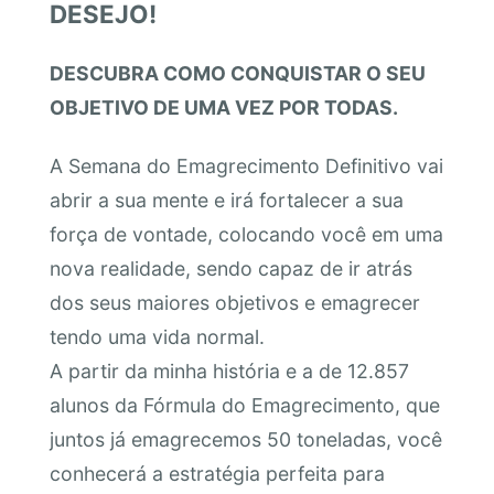
DESEJO!
DESCUBRA COMO CONQUISTAR O SEU
OBJETIVO DE UMA VEZ POR TODAS.
A Semana do Emagrecimento Definitivo vai
abrir a sua mente e irá fortalecer a sua
força de vontade, colocando você em uma
nova realidade, sendo capaz de ir atrás
dos seus maiores objetivos e emagrecer
tendo uma vida normal.
A partir da minha história e a de 12.857
alunos da Fórmula do Emagrecimento, que
juntos já emagrecemos 50 toneladas, você
conhecerá a estratégia perfeita para