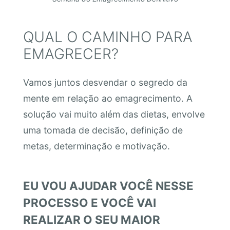
QUAL O CAMINHO PARA
EMAGRECER?
Vamos juntos desvendar o segredo da
mente em relação ao emagrecimento. A
solução vai muito além das dietas, envolve
uma tomada de decisão, definição de
metas, determinação e motivação.
EU VOU AJUDAR VOCÊ NESSE
PROCESSO E VOCÊ VAI
REALIZAR O SEU MAIOR