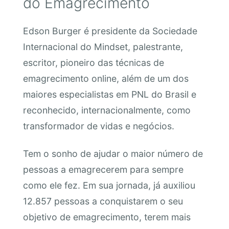
do Emagrecimento
Edson Burger é presidente da Sociedade
Internacional do Mindset, palestrante,
escritor, pioneiro das técnicas de
emagrecimento online, além de um dos
maiores especialistas em PNL do Brasil e
reconhecido, internacionalmente, como
transformador de vidas e negócios.
Tem o sonho de ajudar o maior número de
pessoas a emagrecerem para sempre
como ele fez. Em sua jornada, já auxiliou
12.857 pessoas a conquistarem o seu
objetivo de emagrecimento, terem mais