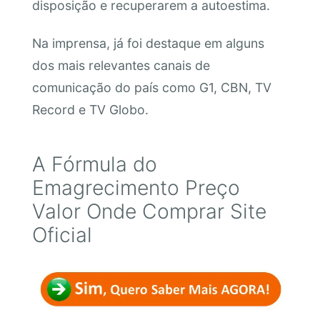
disposição e recuperarem a autoestima.
Na imprensa, já foi destaque em alguns
dos mais relevantes canais de
comunicação do país como G1, CBN, TV
Record e TV Globo.
A Fórmula do
Emagrecimento Preço
Valor Onde Comprar Site
Oficial