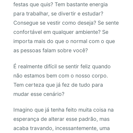
festas que quis? Tem bastante energia
para trabalhar, se divertir e estudar?
Consegue se vestir como deseja? Se sente
confortável em qualquer ambiente? Se
importa mais do que o normal com o que
as pessoas falam sobre você?
É realmente difícil se sentir feliz quando
não estamos bem com o nosso corpo.
Tem certeza que já fez de tudo para
mudar esse cenário?
Imagino que já tenha feito muita coisa na
esperança de alterar esse padrão, mas
acaba travando, incessantemente, uma