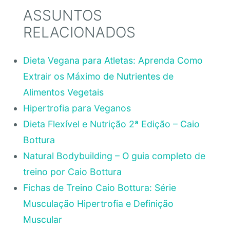
ASSUNTOS
RELACIONADOS
Dieta Vegana para Atletas: Aprenda Como
Extrair os Máximo de Nutrientes de
Alimentos Vegetais
Hipertrofia para Veganos
Dieta Flexível e Nutrição 2ª Edição – Caio
Bottura
Natural Bodybuilding – O guia completo de
treino por Caio Bottura
Fichas de Treino Caio Bottura: Série
Musculação Hipertrofia e Definição
Muscular