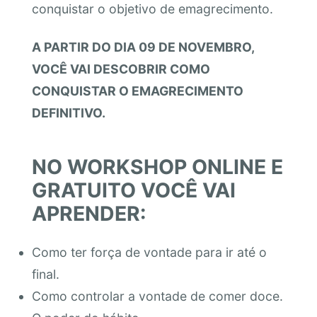
conquistar o objetivo de emagrecimento.
A PARTIR DO DIA 09 DE NOVEMBRO,
VOCÊ VAI DESCOBRIR COMO
CONQUISTAR O EMAGRECIMENTO
DEFINITIVO.
NO WORKSHOP ONLINE E
GRATUITO VOCÊ VAI
APRENDER:
Como ter força de vontade para ir até o
final.
Como controlar a vontade de comer doce.