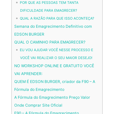
POR QUE AS PESSOAS TEM TANTA
DIFICULDADE PARA EMAGRECER?
QUAL A RAZÃO PARA QUE ISSO ACONTEÇA?
Semana do Emagrecimento Definitivo com
EDSON BURGER
QUAL O CAMINHO PARA EMAGRECER?
EU VOU AJUDAR VOCÊ NESSE PROCESSO E
VOCÊ VAI REALIZAR O SEU MAIOR DESEJO!
NO WORKSHOP ONLINE E GRATUITO VOCÊ
VAI APRENDER:
QUEM É EDSON BURGER, criador da F90 – A
Fórmula do Emagrecimento
A Fórmula do Emagrecimento Preço Valor
Onde Comprar Site Oficial
F90 – A Fórmula do Emagrecimento