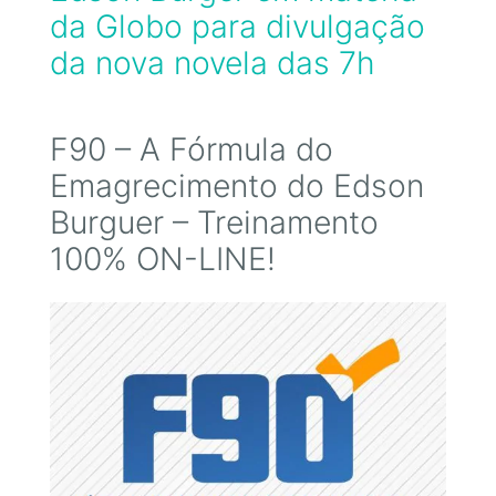
da Globo para divulgação
da nova novela das 7h
F90 – A Fórmula do
Emagrecimento do Edson
Burguer – Treinamento
100% ON-LINE!