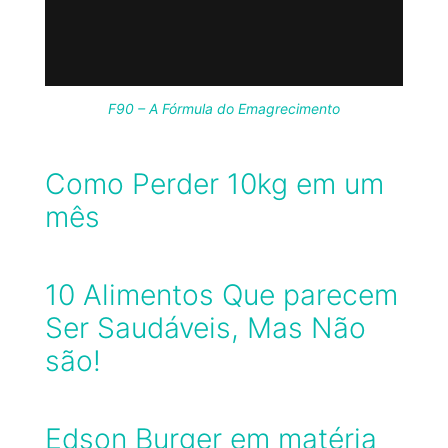
F90 – A Fórmula do Emagrecimento
Como Perder 10kg em um
mês
10 Alimentos Que parecem
Ser Saudáveis, Mas Não
são!
Edson Burger em matéria