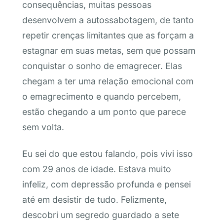
consequências, muitas pessoas
desenvolvem a autossabotagem, de tanto
repetir crenças limitantes que as forçam a
estagnar em suas metas, sem que possam
conquistar o sonho de emagrecer. Elas
chegam a ter uma relação emocional com
o emagrecimento e quando percebem,
estão chegando a um ponto que parece
sem volta.
Eu sei do que estou falando, pois vivi isso
com 29 anos de idade. Estava muito
infeliz, com depressão profunda e pensei
até em desistir de tudo. Felizmente,
descobri um segredo guardado a sete