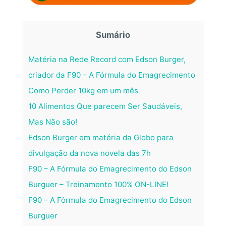
Sumário
Matéria na Rede Record com Edson Burger,
criador da F90 – A Fórmula do Emagrecimento
Como Perder 10kg em um mês
10 Alimentos Que parecem Ser Saudáveis,
Mas Não são!
Edson Burger em matéria da Globo para
divulgação da nova novela das 7h
F90 – A Fórmula do Emagrecimento do Edson
Burguer – Treinamento 100% ON-LINE!
F90 – A Fórmula do Emagrecimento do Edson
Burguer