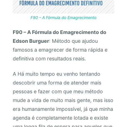
F90 – A Fórmula do Emagrecimento
F90 – A Fórmula do Emagrecimento do
Edson Burguer
: Método que ajudou
famosos a emagrecer de forma rápida e
definitiva com resultados reais.
A Há muito tempo eu venho tentando
descobrir uma forma de atender mais
pessoas e fazer com que meu método
mude a vida de muito mais gente, mas isso
era humanamente impossível, já que minha
agenda é completamente lotada e existe
uma longa fila de espera para aqueles que