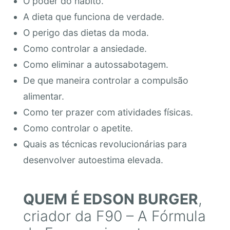
O poder do hábito.
A dieta que funciona de verdade.
O perigo das dietas da moda.
Como controlar a ansiedade.
Como eliminar a autossabotagem.
De que maneira controlar a compulsão
alimentar.
Como ter prazer com atividades físicas.
Como controlar o apetite.
Quais as técnicas revolucionárias para
desenvolver autoestima elevada.
QUEM É EDSON BURGER
,
criador da F90 – A Fórmula