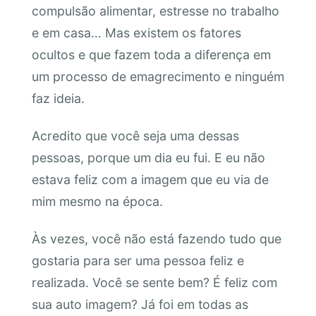
compulsão alimentar, estresse no trabalho
e em casa… Mas existem os fatores
ocultos e que fazem toda a diferença em
um processo de emagrecimento e ninguém
faz ideia.
Acredito que você seja uma dessas
pessoas, porque um dia eu fui. E eu não
estava feliz com a imagem que eu via de
mim mesmo na época.
Às vezes, você não está fazendo tudo que
gostaria para ser uma pessoa feliz e
realizada. Você se sente bem? É feliz com
sua auto imagem? Já foi em todas as