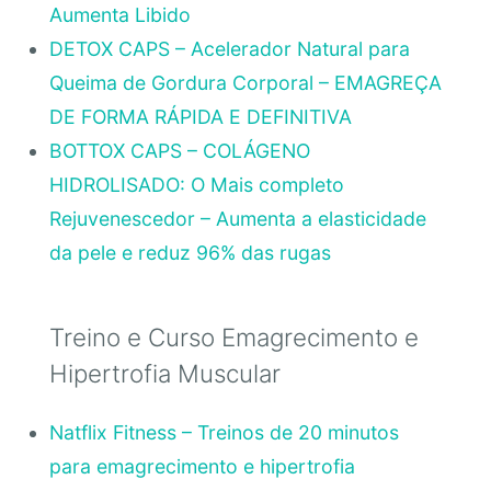
Aumenta Libido
DETOX CAPS – Acelerador Natural para
Queima de Gordura Corporal – EMAGREÇA
DE FORMA RÁPIDA E DEFINITIVA
BOTTOX CAPS – COLÁGENO
HIDROLISADO: O Mais completo
Rejuvenescedor – Aumenta a elasticidade
da pele e reduz 96% das rugas
Treino e Curso Emagrecimento e
Hipertrofia Muscular
Natflix Fitness – Treinos de 20 minutos
para emagrecimento e hipertrofia