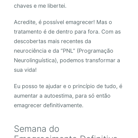
chaves e me libertei.
Acredite, é possível emagrecer! Mas o
tratamento é de dentro para fora. Com as
descobertas mais recentes da
neurociência e da “PNL” (Programação
Neurolinguística), podemos transformar a
sua vida!
Eu posso te ajudar e o princípio de tudo, é
aumentar a autoestima, para só então
emagrecer definitivamente.
Semana do