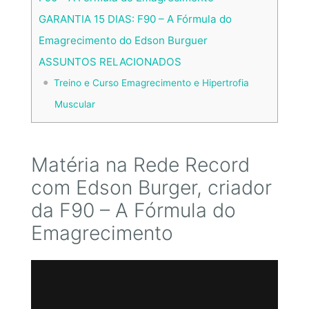
GARANTIA 15 DIAS: F90 – A Fórmula do
Emagrecimento do Edson Burguer
ASSUNTOS RELACIONADOS
Treino e Curso Emagrecimento e Hipertrofia
Muscular
Matéria na Rede Record
com Edson Burger, criador
da F90 – A Fórmula do
Emagrecimento