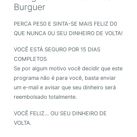
Burguer
PERCA PES0 E SINTA-SE MAIS FELIZ D0
QUE NUNCA 0U SEU DINHEIRO DE VOLTA!
VOCÊ ESTÁ SEGURO POR 15 DIAS
COMPLETOS
Se por algum motivo você decidir que este
programa não é para você, basta enviar
um e-mail e avisar que seu dinheiro será
reembolsado totalmente.
VOCÊ FELIZ… OU SEU DINHEIRO DE
VOLTA.