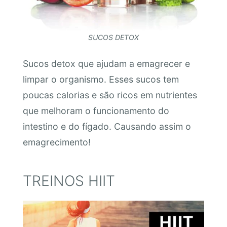
SUCOS DETOX
Sucos detox que ajudam a emagrecer e
limpar o organismo. Esses sucos tem
poucas calorias e são ricos em nutrientes
que melhoram o funcionamento do
intestino e do fígado. Causando assim o
emagrecimento!
TREINOS HIIT