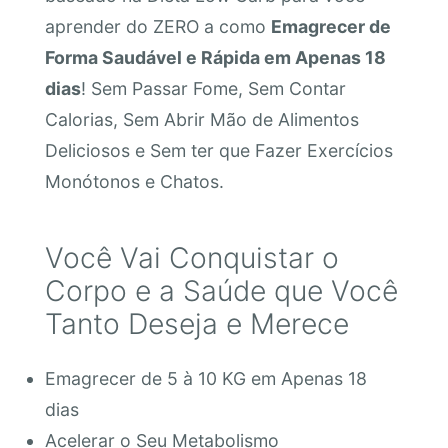
aprender do ZERO a como
Emagrecer de
Forma Saudável e Rápida em Apenas 18
dias
! Sem Passar Fome, Sem Contar
Calorias, Sem Abrir Mão de Alimentos
Deliciosos e Sem ter que Fazer Exercícios
Monótonos e Chatos.
Você Vai Conquistar o
Corpo e a Saúde que Você
Tanto Deseja e Merece
Emagrecer de 5 à 10 KG em Apenas 18
dias
Acelerar o Seu Metabolismo