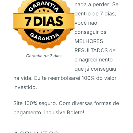
nada a perder! Se
dentro de 7 dias,
você não
conseguir os
MELHORES
RESULTADOS de
Garantia de 7 dias
emagrecimento
que já conseguiu
na vida. Eu te reembolsarei 100% do valor
investido.
Site 100% seguro. Com diversas formas de
pagamento, inclusive Boleto!