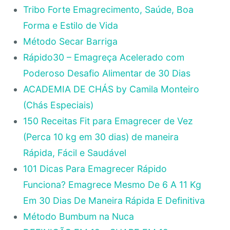
Tribo Forte Emagrecimento, Saúde, Boa
Forma e Estilo de Vida
Método Secar Barriga
Rápido30 – Emagreça Acelerado com
Poderoso Desafio Alimentar de 30 Dias
ACADEMIA DE CHÁS by Camila Monteiro
(Chás Especiais)
150 Receitas Fit para Emagrecer de Vez
(Perca 10 kg em 30 dias) de maneira
Rápida, Fácil e Saudável
101 Dicas Para Emagrecer Rápido
Funciona? Emagrece Mesmo De 6 A 11 Kg
Em 30 Dias De Maneira Rápida E Definitiva
Método Bumbum na Nuca