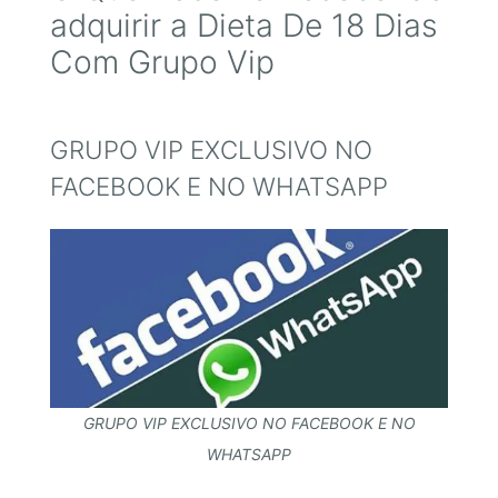
adquirir a Dieta De 18 Dias
Com Grupo Vip
GRUPO VIP EXCLUSIVO NO
FACEBOOK E NO WHATSAPP
GRUPO VIP EXCLUSIVO NO FACEBOOK E NO
WHATSAPP