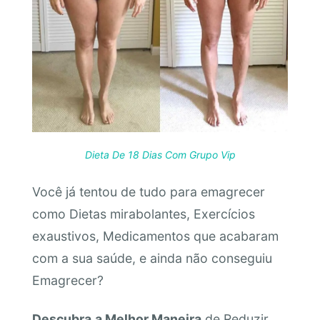
Dieta De 18 Dias Com Grupo Vip
Você já tentou de tudo para emagrecer
como Dietas mirabolantes, Exercícios
exaustivos, Medicamentos que acabaram
com a sua saúde, e ainda não conseguiu
Emagrecer?
Descubra
a Melhor Maneira
de Reduzir