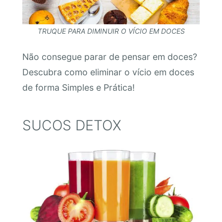
TRUQUE PARA DIMINUIR O VÍCIO EM DOCES
Não consegue parar de pensar em doces?
Descubra como eliminar o vício em doces
de forma Simples e Prática!
SUCOS DETOX