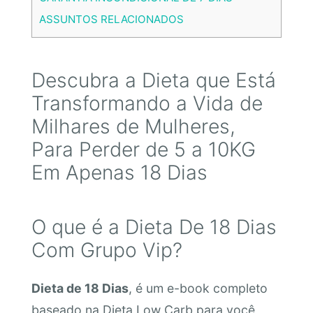
ASSUNTOS RELACIONADOS
Descubra a Dieta que Está
Transformando a Vida de
Milhares de Mulheres,
Para Perder de 5 a 10KG
Em Apenas 18 Dias
O que é a Dieta De 18 Dias
Com Grupo Vip?
Dieta de 18 Dias
, é um e-book completo
baseado na Dieta Low Carb para você