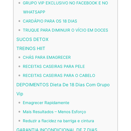
GRUPO VIP EXCLUSIVO NO FACEBOOK E NO
WHATSAPP
CARDÁPIO PARA OS 18 DIAS
TRUQUE PARA DIMINUIR O VÍCIO EM DOCES
SUCOS DETOX
TREINOS HIIT
CHÁS PARA EMAGRECER
RECEITAS CASEIRAS PARA PELE
RECEITAS CASEIRAS PARA O CABELO
DEPOIMENTOS Dieta De 18 Dias Com Grupo
Vip
Emagrecer Rapidamente
Mais Resultados – Menos Esforço
Reduzir a flacidez na barriga e cintura
GARANTIA INCONDICIONAL DE 7 DIAS