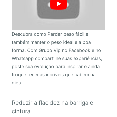
Descubra como Perder peso fácil,e
também manter o peso ideal e a boa
forma. Com Grupo Vip no Facebook e no
Whatsapp compartilhe suas experiências,
poste sua evolução para inspirar e ainda
troque receitas incríveis que cabem na
dieta.
Reduzir a flacidez na barriga e
cintura