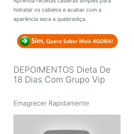
Aprenda receitas caseiras simples para
hidratar os cabelos e acabar com a
aparência seca e quebradiça.
DEPOIMENTOS Dieta De
18 Dias Com Grupo Vip
Emagrecer Rapidamente