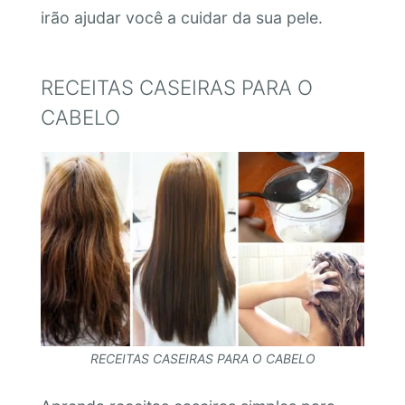
irão ajudar você a cuidar da sua pele.
RECEITAS CASEIRAS PARA O
CABELO
RECEITAS CASEIRAS PARA O CABELO