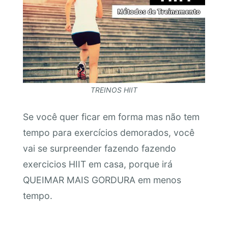
TREINOS HIIT
Se você quer ficar em forma mas não tem
tempo para exercícios demorados, você
vai se surpreender fazendo fazendo
exercicios HIIT em casa, porque irá
QUEIMAR MAIS GORDURA em menos
tempo.