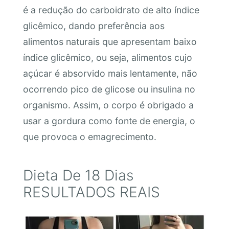
é a redução do carboidrato de alto índice
glicêmico, dando preferência aos
alimentos naturais que apresentam baixo
índice glicêmico, ou seja, alimentos cujo
açúcar é absorvido mais lentamente, não
ocorrendo pico de glicose ou insulina no
organismo. Assim, o corpo é obrigado a
usar a gordura como fonte de energia, o
que provoca o emagrecimento.
Dieta De 18 Dias
RESULTADOS REAIS