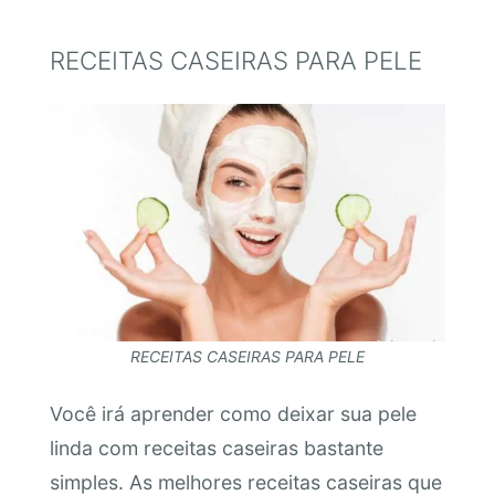
RECEITAS CASEIRAS PARA PELE
RECEITAS CASEIRAS PARA PELE
Você irá aprender como deixar sua pele
linda com receitas caseiras bastante
simples. As melhores receitas caseiras que