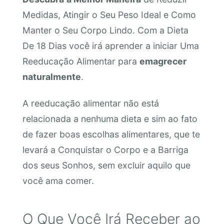
Medidas, Atingir o Seu Peso Ideal e Como
Manter o Seu Corpo Lindo. Com a Dieta
De 18 Dias você irá aprender a iniciar Uma
Reeducação Alimentar para
emagrecer
naturalmente
.
A reeducação alimentar não está
relacionada a nenhuma dieta e sim ao fato
de fazer boas escolhas alimentares, que te
levará a Conquistar o Corpo e a Barriga
dos seus Sonhos, sem excluir aquilo que
você ama comer.
O Que Você Irá Receber ao