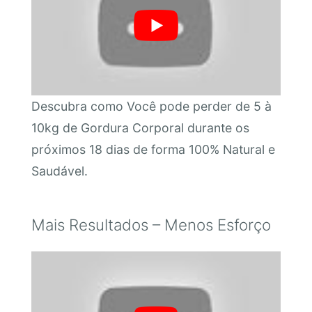
Descubra como Você pode perder de 5 à
10kg de Gordura Corporal durante os
próximos 18 dias de forma 100% Natural e
Saudável.
Mais Resultados – Menos Esforço