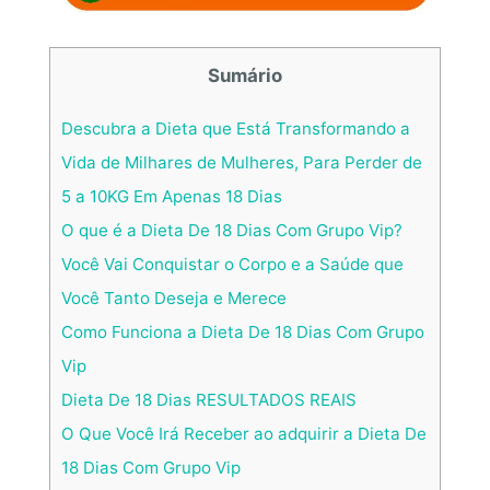
Sumário
Descubra a Dieta que Está Transformando a
Vida de Milhares de Mulheres, Para Perder de
5 a 10KG Em Apenas 18 Dias
O que é a Dieta De 18 Dias Com Grupo Vip?
Você Vai Conquistar o Corpo e a Saúde que
Você Tanto Deseja e Merece
Como Funciona a Dieta De 18 Dias Com Grupo
Vip
Dieta De 18 Dias RESULTADOS REAIS
O Que Você Irá Receber ao adquirir a Dieta De
18 Dias Com Grupo Vip