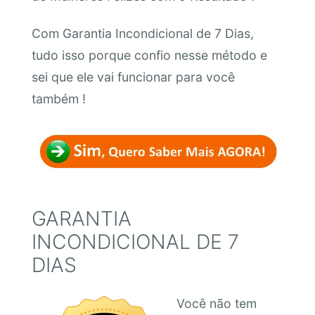
Com Garantia Incondicional de 7 Dias,
tudo isso porque confio nesse método e
sei que ele vai funcionar para você
também !
GARANTIA
INCONDICIONAL DE 7
DIAS
Você não tem