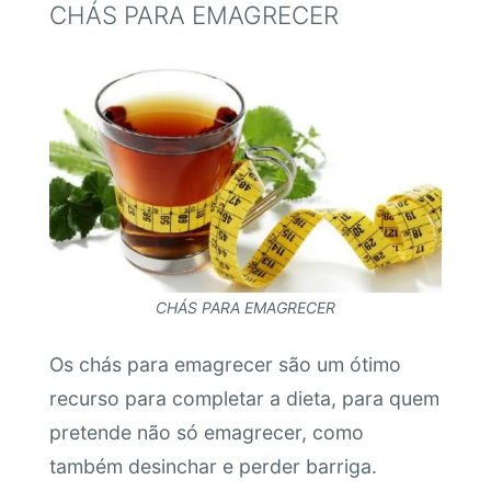
CHÁS PARA EMAGRECER
CHÁS PARA EMAGRECER
Os chás para emagrecer são um ótimo
recurso para completar a dieta, para quem
pretende não só emagrecer, como
também desinchar e perder barriga.