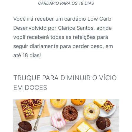
CARDÁPIO PARA OS 18 DIAS
Você irá receber um cardápio Low Carb
Desenvolvido por Clarice Santos, aonde
você receberá todas as refeições para
seguir diariamente para perder peso, em
até 18 dias!
TRUQUE PARA DIMINUIR O VÍCIO
EM DOCES