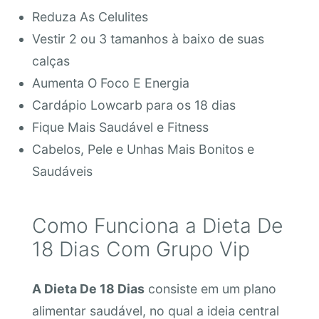
Reduza As Celulites
Vestir 2 ou 3 tamanhos à baixo de suas
calças
Aumenta O Foco E Energia
Cardápio Lowcarb para os 18 dias
Fique Mais Saudável e Fitness⠀
Cabelos, Pele e Unhas Mais Bonitos e
Saudáveis
Como Funciona a Dieta De
18 Dias Com Grupo Vip
A Dieta De 18 Dias
consiste em um plano
alimentar saudável, no qual a ideia central