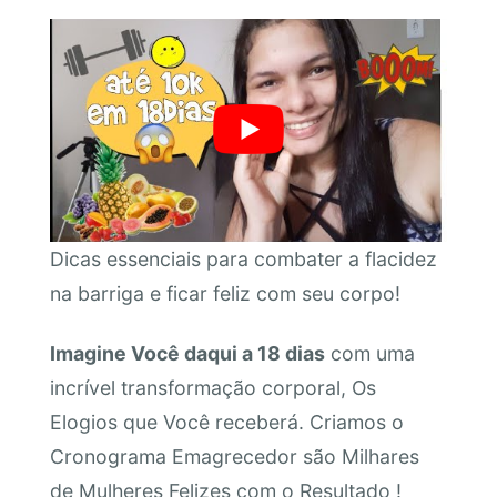
Dicas essenciais para combater a flacidez
na barriga e ficar feliz com seu corpo!
Imagine Você daqui a 18 dias
com uma
incrível transformação corporal, Os
Elogios que Você receberá. Criamos o
Cronograma Emagrecedor são Milhares
de Mulheres Felizes com o Resultado !