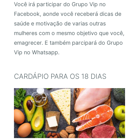
Você irá participar do Grupo Vip no
Facebook, aonde você receberá dicas de
saúde e motivação de varias outras
mulheres com o mesmo objetivo que você,
emagrecer. E também parcipará do Grupo
Vip no Whatsapp.
CARDÁPIO PARA OS 18 DIAS