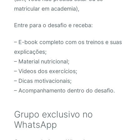
matricular em academia),
Entre para o desafio e receba:
– E-book completo com os treinos e suas
explicações;
– Material nutricional;
– Videos dos exercícios;
– Dicas motivacionais;
– Acompanhamento dentro do desafio.
Grupo exclusivo no
WhatsApp