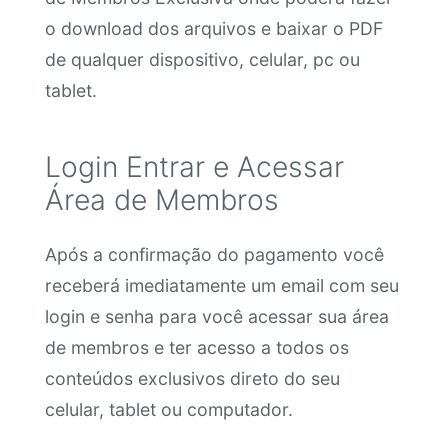
o download dos arquivos e baixar o PDF
de qualquer dispositivo, celular, pc ou
tablet.
Login Entrar e Acessar
Área de Membros
Após a confirmação do pagamento você
receberá imediatamente um email com seu
login e senha para você acessar sua área
de membros e ter acesso a todos os
conteúdos exclusivos direto do seu
celular, tablet ou computador.