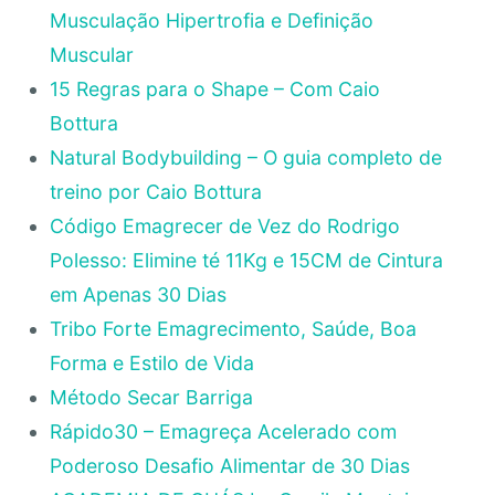
Musculação Hipertrofia e Definição
Muscular
15 Regras para o Shape – Com Caio
Bottura
Natural Bodybuilding – O guia completo de
treino por Caio Bottura
Código Emagrecer de Vez do Rodrigo
Polesso: Elimine té 11Kg e 15CM de Cintura
em Apenas 30 Dias
Tribo Forte Emagrecimento, Saúde, Boa
Forma e Estilo de Vida
Método Secar Barriga
Rápido30 – Emagreça Acelerado com
Poderoso Desafio Alimentar de 30 Dias