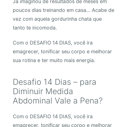
Já imaginou de resultados de meses em
poucos dias treinando em casa… Acabe de
vez com aquela gordurinha chata que
tanto te incomoda.
Com o DESAFIO 14 DIAS, você ira
emagrecer, tonificar seu corpo e melhorar
sua rotina e ter muito mais energia.
Desafio 14 Dias – para
Diminuir Medida
Abdominal Vale a Pena?
Com o DESAFIO 14 DIAS, você ira
emagrecer, tonificar seu corpo e melhorar