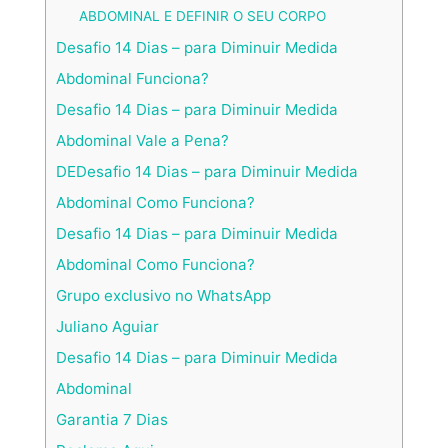
ABDOMINAL E DEFINIR O SEU CORPO
Desafio 14 Dias – para Diminuir Medida
Abdominal Funciona?
Desafio 14 Dias – para Diminuir Medida
Abdominal Vale a Pena?
DEDesafio 14 Dias – para Diminuir Medida
Abdominal Como Funciona?
Desafio 14 Dias – para Diminuir Medida
Abdominal Como Funciona?
Grupo exclusivo no WhatsApp
Juliano Aguiar
Desafio 14 Dias – para Diminuir Medida
Abdominal
Garantia 7 Dias