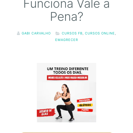
Funciona Vale a
Pena?
GABI CARVALHO
CURSOS FB
,
CURSOS ONLINE
,
EMAGRECER