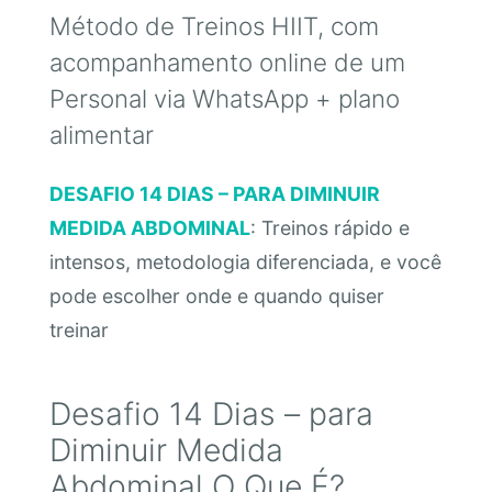
Método de Treinos HIIT, com
acompanhamento online de um
Personal via WhatsApp + plano
alimentar
DESAFIO 14 DIAS – PARA DIMINUIR
MEDIDA ABDOMINAL
: Treinos rápido e
intensos, metodologia diferenciada, e você
pode escolher onde e quando quiser
treinar
Desafio 14 Dias – para
Diminuir Medida
Abdominal O Que É?