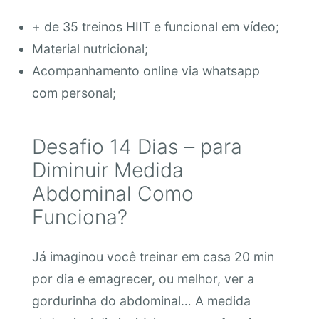
+ de 35 treinos HIIT e funcional em vídeo;
Material nutricional;
Acompanhamento online via whatsapp
com personal;
Desafio 14 Dias – para
Diminuir Medida
Abdominal Como
Funciona?
Já imaginou você treinar em casa 20 min
por dia e emagrecer, ou melhor, ver a
gordurinha do abdominal… A medida