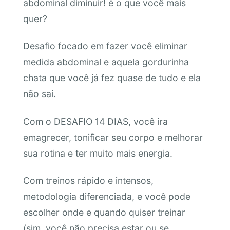
abdominal diminuir! é o que você mais
quer?
Desafio focado em fazer você eliminar
medida abdominal e aquela gordurinha
chata que você já fez quase de tudo e ela
não sai.
Com o DESAFIO 14 DIAS, você ira
emagrecer, tonificar seu corpo e melhorar
sua rotina e ter muito mais energia.
Com treinos rápido e intensos,
metodologia diferenciada, e você pode
escolher onde e quando quiser treinar
(sim, você não precisa estar ou se