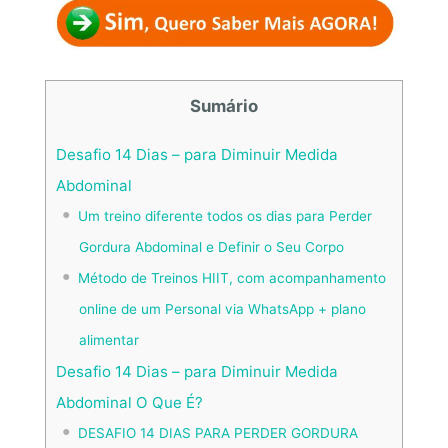
Sumário
Desafio 14 Dias – para Diminuir Medida
Abdominal
Um treino diferente todos os dias para Perder
Gordura Abdominal e Definir o Seu Corpo
Método de Treinos HIIT, com acompanhamento
online de um Personal via WhatsApp + plano
alimentar
Desafio 14 Dias – para Diminuir Medida
Abdominal O Que É?
DESAFIO 14 DIAS PARA PERDER GORDURA