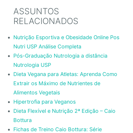
ASSUNTOS
RELACIONADOS
Nutrição Esportiva e Obesidade Online Pos
Nutri USP Análise Completa
Pós-Graduação Nutrologia a distância
Nutrologia USP
Dieta Vegana para Atletas: Aprenda Como
Extrair os Máximo de Nutrientes de
Alimentos Vegetais
Hipertrofia para Veganos
Dieta Flexível e Nutrição 2ª Edição – Caio
Bottura
Fichas de Treino Caio Bottura: Série