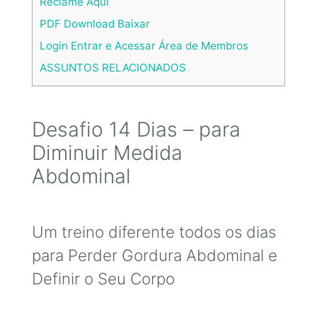
Reclame Aqui
PDF Download Baixar
Login Entrar e Acessar Área de Membros
ASSUNTOS RELACIONADOS
Desafio 14 Dias – para
Diminuir Medida
Abdominal
Um treino diferente todos os dias
para Perder Gordura Abdominal e
Definir o Seu Corpo