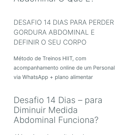
DESAFIO 14 DIAS PARA PERDER
GORDURA ABDOMINAL E
DEFINIR O SEU CORPO
Método de Treinos HIIT, com
acompanhamento online de um Personal
via WhatsApp + plano alimentar
Desafio 14 Dias – para
Diminuir Medida
Abdominal Funciona?