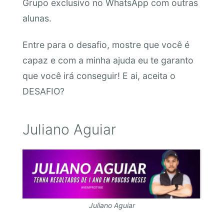
Grupo exclusivo no WhatsApp com outras
alunas.
Entre para o desafio, mostre que você é
capaz e com a minha ajuda eu te garanto
que você irá conseguir! E ai, aceita o
DESAFIO?
Juliano Aguiar
Juliano Aguiar