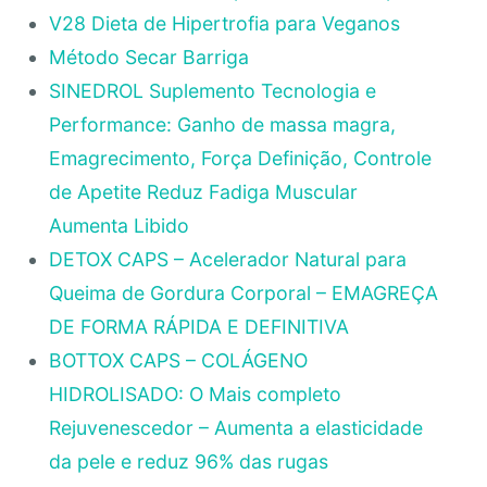
V28 Dieta de Hipertrofia para Veganos
Método Secar Barriga
SINEDROL Suplemento Tecnologia e
Performance: Ganho de massa magra,
Emagrecimento, Força Definição, Controle
de Apetite Reduz Fadiga Muscular
Aumenta Libido
DETOX CAPS – Acelerador Natural para
Queima de Gordura Corporal – EMAGREÇA
DE FORMA RÁPIDA E DEFINITIVA
BOTTOX CAPS – COLÁGENO
HIDROLISADO: O Mais completo
Rejuvenescedor – Aumenta a elasticidade
da pele e reduz 96% das rugas