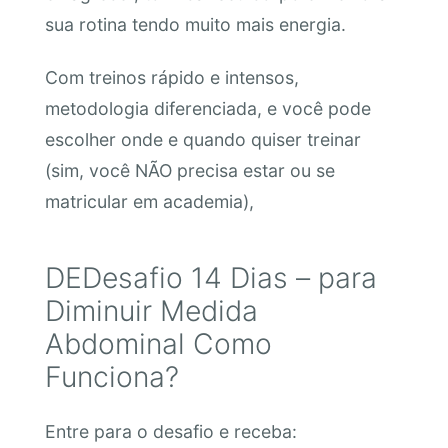
sua rotina tendo muito mais energia.
Com treinos rápido e intensos,
metodologia diferenciada, e você pode
escolher onde e quando quiser treinar
(sim, você NÃO precisa estar ou se
matricular em academia),
DEDesafio 14 Dias – para
Diminuir Medida
Abdominal Como
Funciona?
Entre para o desafio e receba: