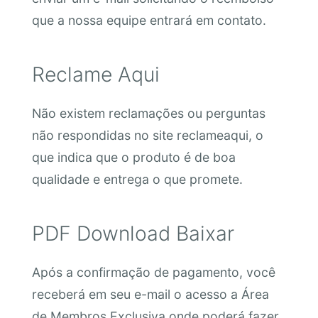
que a nossa equipe entrará em contato.
Reclame Aqui
Não existem reclamações ou perguntas
não respondidas no site reclameaqui, o
que indica que o produto é de boa
qualidade e entrega o que promete.
PDF Download Baixar
Após a confirmação de pagamento, você
receberá em seu e-mail o acesso a Área
de Membros Exclusiva onde poderá fazer