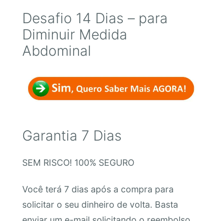
Desafio 14 Dias – para
Diminuir Medida
Abdominal
Garantia 7 Dias
SEM RISCO! 100% SEGURO
Você terá 7 dias após a compra para
solicitar o seu dinheiro de volta. Basta
enviar um e-mail solicitando o reembolso