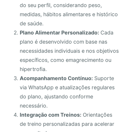
do seu perfil, considerando peso,
medidas, hábitos alimentares e histórico
de saúde.
Plano Alimentar Personalizado:
Cada
plano é desenvolvido com base nas
necessidades individuais e nos objetivos
específicos, como emagrecimento ou
hipertrofia.
Acompanhamento Contínuo:
Suporte
via WhatsApp e atualizações regulares
do plano, ajustando conforme
necessário.
Integração com Treinos:
Orientações
de treino personalizadas para acelerar