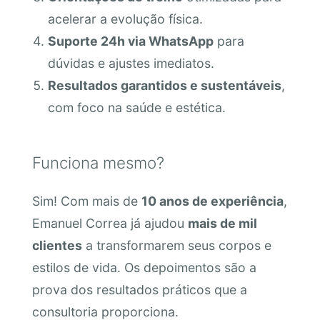
acelerar a evolução física.
Suporte 24h via WhatsApp
para
dúvidas e ajustes imediatos.
Resultados garantidos e sustentáveis
,
com foco na saúde e estética.
Funciona mesmo?
Sim! Com mais de
10 anos de experiência
,
Emanuel Correa já ajudou
mais de mil
clientes
a transformarem seus corpos e
estilos de vida. Os depoimentos são a
prova dos resultados práticos que a
consultoria proporciona.