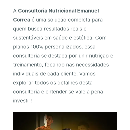
A
Consultoria Nutricional Emanuel
Correa
é uma solução completa para
quem busca resultados reais e
sustentáveis em saúde e estética. Com
planos 100% personalizados, essa
consultoria se destaca por unir nutrição e
treinamento, focando nas necessidades
individuais de cada cliente. Vamos
explorar todos os detalhes desta
consultoria e entender se vale a pena
investir!