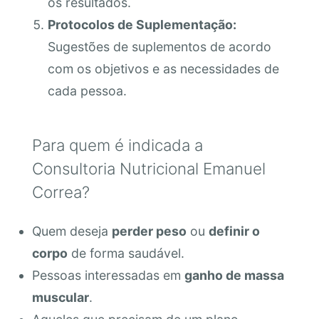
os resultados.
Protocolos de Suplementação:
Sugestões de suplementos de acordo
com os objetivos e as necessidades de
cada pessoa.
Para quem é indicada a
Consultoria Nutricional Emanuel
Correa?
Quem deseja
perder peso
ou
definir o
corpo
de forma saudável.
Pessoas interessadas em
ganho de massa
muscular
.