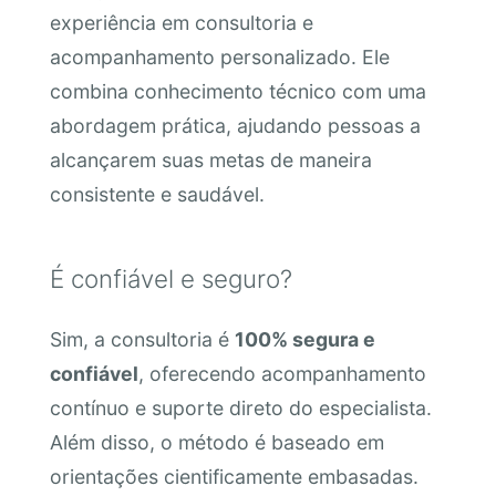
experiência em consultoria e
acompanhamento personalizado. Ele
combina conhecimento técnico com uma
abordagem prática, ajudando pessoas a
alcançarem suas metas de maneira
consistente e saudável.
É confiável e seguro?
Sim, a consultoria é
100% segura e
confiável
, oferecendo acompanhamento
contínuo e suporte direto do especialista.
Além disso, o método é baseado em
orientações cientificamente embasadas.