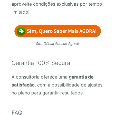
aproveite condições exclusivas por tempo
limitado!
Site Oficial Acesse Agora!
Garantia 100% Segura
A consultoria oferece uma
garantia de
satisfação
, com a possibilidade de ajustes
no plano para garantir resultados.
FAQ