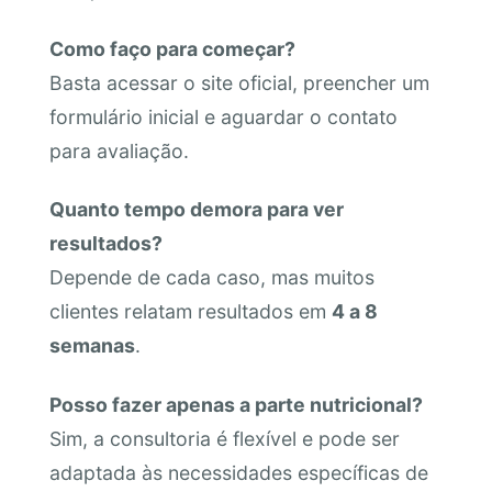
Como faço para começar?
Basta acessar o site oficial, preencher um
formulário inicial e aguardar o contato
para avaliação.
Quanto tempo demora para ver
resultados?
Depende de cada caso, mas muitos
clientes relatam resultados em
4 a 8
semanas
.
Posso fazer apenas a parte nutricional?
Sim, a consultoria é flexível e pode ser
adaptada às necessidades específicas de