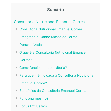
Sumário
Consultoria Nutricional Emanuel Correa
Consultoria Nutricional Emanuel Correa –
Emagreça e Ganhe Massa de Forma
Personalizada
O que é a Consultoria Nutricional Emanuel
Correa?
Como funciona a consultoria?
Para quem é indicada a Consultoria Nutricional
Emanuel Correa?
Benefícios da Consultoria Emanuel Correa
Funciona mesmo?
Bônus Exclusivos