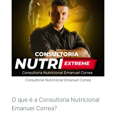
Consultoria Nutricional Emanuel Correa
O que é a Consultoria Nutricional
Emanuel Correa?