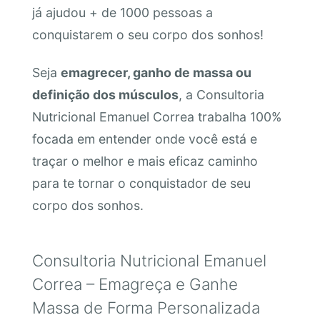
já ajudou + de 1000 pessoas a
conquistarem o seu corpo dos sonhos!
Seja
emagrecer, ganho de massa ou
definição dos músculos
, a Consultoria
Nutricional Emanuel Correa trabalha 100%
focada em entender onde você está e
traçar o melhor e mais eficaz caminho
para te tornar o conquistador de seu
corpo dos sonhos.
Consultoria Nutricional Emanuel
Correa – Emagreça e Ganhe
Massa de Forma Personalizada