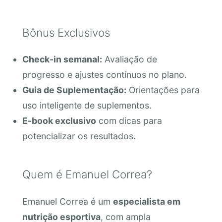
Bônus Exclusivos
Check-in semanal:
Avaliação de
progresso e ajustes contínuos no plano.
Guia de Suplementação:
Orientações para
uso inteligente de suplementos.
E-book exclusivo
com dicas para
potencializar os resultados.
Quem é Emanuel Correa?
Emanuel Correa é um
especialista em
nutrição esportiva
, com ampla