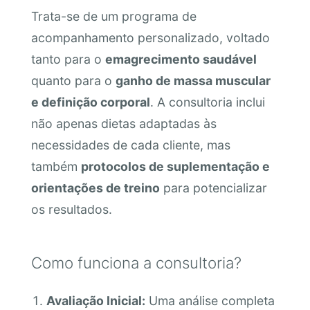
Trata-se de um programa de
acompanhamento personalizado, voltado
tanto para o
emagrecimento saudável
quanto para o
ganho de massa muscular
e definição corporal
. A consultoria inclui
não apenas dietas adaptadas às
necessidades de cada cliente, mas
também
protocolos de suplementação e
orientações de treino
para potencializar
os resultados.
Como funciona a consultoria?
Avaliação Inicial:
Uma análise completa