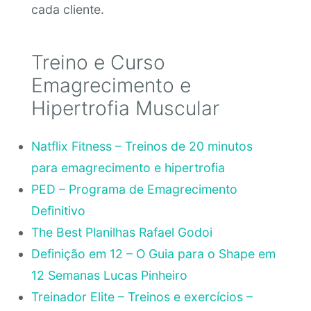
cada cliente.
Treino e Curso
Emagrecimento e
Hipertrofia Muscular
Natflix Fitness – Treinos de 20 minutos
para emagrecimento e hipertrofia
PED – Programa de Emagrecimento
Definitivo
The Best Planilhas Rafael Godoi
Definição em 12 – O Guia para o Shape em
12 Semanas Lucas Pinheiro
Treinador Elite – Treinos e exercícios –