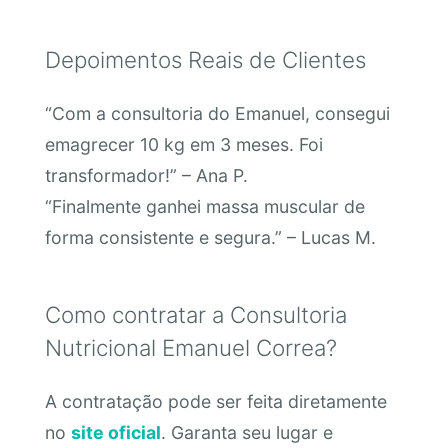
Depoimentos Reais de Clientes
“Com a consultoria do Emanuel, consegui
emagrecer 10 kg em 3 meses. Foi
transformador!” – Ana P.
“Finalmente ganhei massa muscular de
forma consistente e segura.” – Lucas M.
Como contratar a Consultoria
Nutricional Emanuel Correa?
A contratação pode ser feita diretamente
no
site oficial
. Garanta seu lugar e