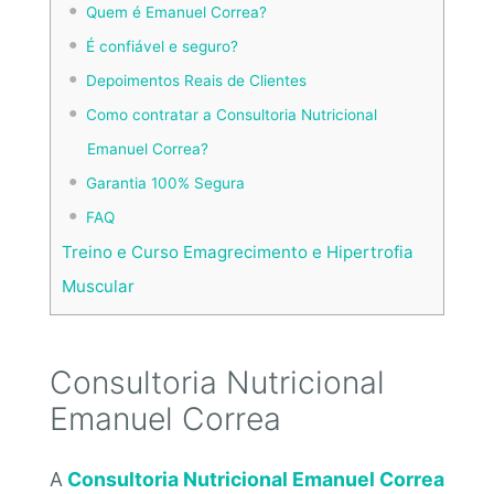
Quem é Emanuel Correa?
É confiável e seguro?
Depoimentos Reais de Clientes
Como contratar a Consultoria Nutricional
Emanuel Correa?
Garantia 100% Segura
FAQ
Treino e Curso Emagrecimento e Hipertrofia
Muscular
Consultoria Nutricional
Emanuel Correa
A
Consultoria Nutricional Emanuel Correa