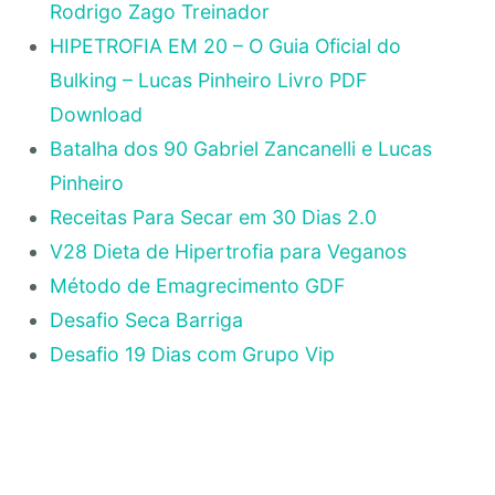
Rodrigo Zago Treinador
HIPETROFIA EM 20 – O Guia Oficial do
Bulking – Lucas Pinheiro Livro PDF
Download
Batalha dos 90 Gabriel Zancanelli e Lucas
Pinheiro
Receitas Para Secar em 30 Dias 2.0
V28 Dieta de Hipertrofia para Veganos
Método de Emagrecimento GDF
Desafio Seca Barriga
Desafio 19 Dias com Grupo Vip