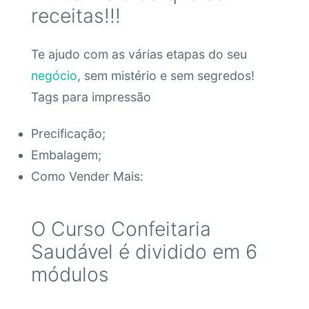
receitas!!!
Te ajudo com as várias etapas do seu
negócio
, sem mistério e sem segredos!
Tags para impressão
Precificação;
Embalagem;
Como Vender Mais:
O Curso Confeitaria
Saudável é dividido em 6
módulos