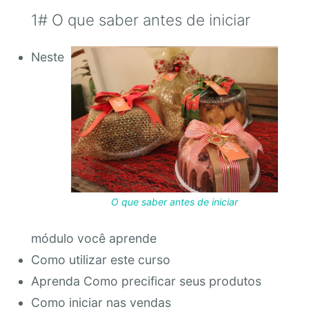
1# O que saber antes de iniciar
Neste
O que saber antes de iniciar
módulo você aprende
Como utilizar este curso
Aprenda Como precificar seus produtos
Como iniciar nas vendas