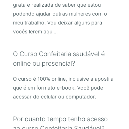
grata e realizada de saber que estou
podendo ajudar outras mulheres com o
meu trabalho. Vou deixar alguns para
vocês lerem aqui…
O Curso Confeitaria saudável é
online ou presencial?
O curso é 100% online, inclusive a apostila
que é em formato e-book. Você pode
acessar do celular ou computador.
Por quanto tempo tenho acesso
ao curso Confeitaria Saudável?