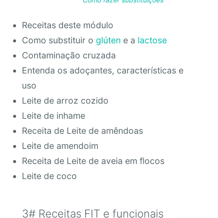
Receitas deste módulo
Como substituir o
glúten
e a
lactose
Contaminação cruzada
Entenda os adoçantes, características e
uso
Leite de arroz cozido
Leite de inhame
Receita de Leite de amêndoas
Leite de amendoim
Receita de Leite de aveia em flocos
Leite de coco
3# Receitas FIT e funcionais