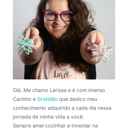
Olá. Me chamo Larissa e é com imenso
Carinho e
Gratidão
que dedico meu
conhecimento adquirido a cada dia nessa
jornada de minha vida a você.
Sempre amei cozinhar e Inventar na