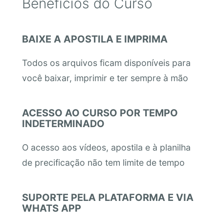
Benefícios do Curso
BAIXE A APOSTILA E IMPRIMA
Todos os arquivos ficam disponíveis para
você baixar, imprimir e ter sempre à mão
ACESSO AO CURSO POR TEMPO
INDETERMINADO
O acesso aos vídeos, apostila e à planilha
de precificação não tem limite de tempo
SUPORTE PELA PLATAFORMA E VIA
WHATS APP