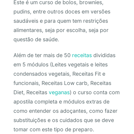
Este é um curso de bolos, brownies,
pudins, entre outros doces em versões
saudáveis e para quem tem restrições
alimentares, seja por escolha, seja por
questão de saúde.
Além de ter mais de 50
receitas
divididas
em 5 módulos (Leites vegetais e leites
condensados vegetais, Receitas Fit e
funcionais, Receitas Low carb, Receitas
Diet, Receitas
veganas
) o curso conta com
apostila completa e módulos extras de
como entender os adoçantes, como fazer
substituições e os cuidados que se deve
tomar com este tipo de preparo.