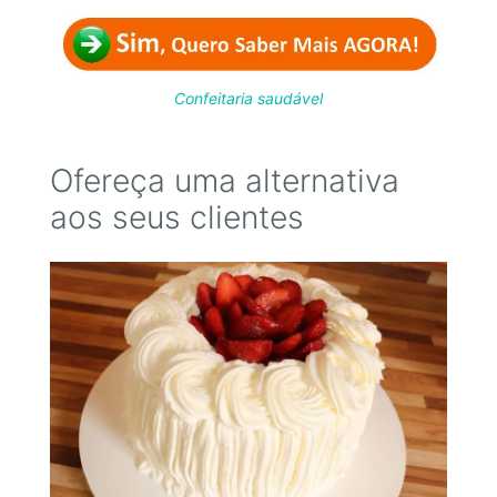
Confeitaria saudável
Ofereça uma alternativa
aos seus clientes