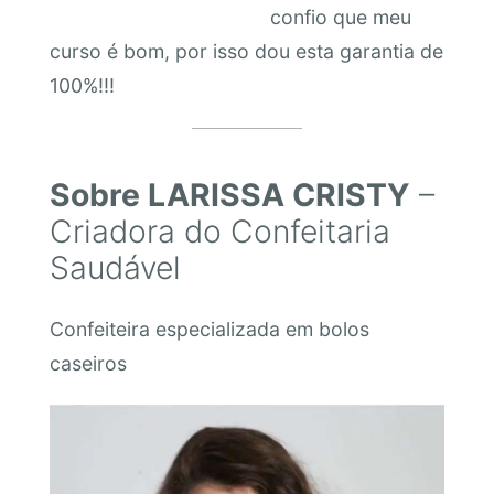
confio que meu
curso é bom, por isso dou esta garantia de
100%!!!
Sobre LARISSA CRISTY
–
Criadora do Confeitaria
Saudável
Confeiteira especializada em bolos
caseiros