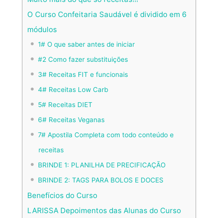
O Curso Confeitaria Saudável é dividido em 6
módulos
1# O que saber antes de iniciar
#2 Como fazer substituições
3# Receitas FIT e funcionais
4# Receitas Low Carb
5# Receitas DIET
6# Receitas Veganas
7# Apostila Completa com todo conteúdo e
receitas
BRINDE 1: PLANILHA DE PRECIFICAÇÃO
BRINDE 2: TAGS PARA BOLOS E DOCES
Benefícios do Curso
LARISSA Depoimentos das Alunas do Curso