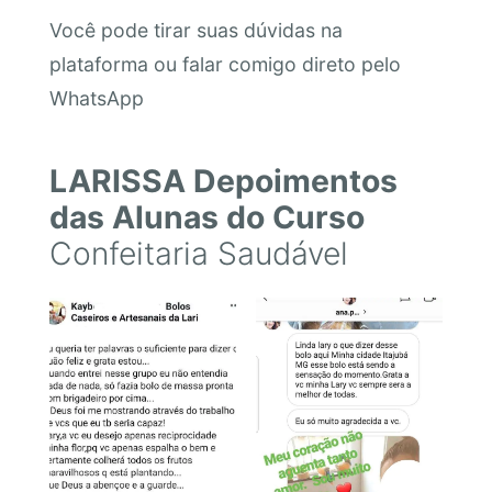
Você pode tirar suas dúvidas na
plataforma ou falar comigo direto pelo
WhatsApp
LARISSA Depoimentos
das Alunas do Curso
Confeitaria Saudável