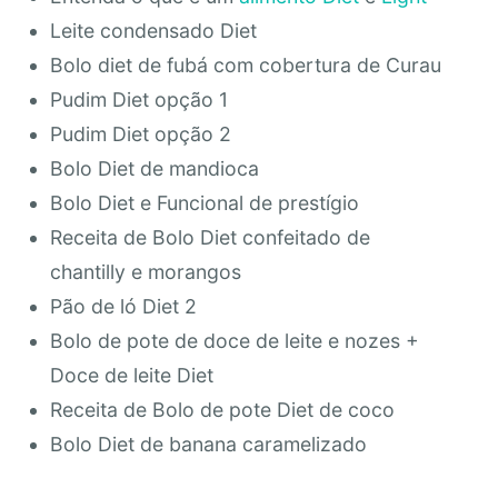
Leite condensado Diet
Bolo diet de fubá com cobertura de Curau
Pudim Diet opção 1
Pudim Diet opção 2
Bolo Diet de mandioca
Bolo Diet e Funcional de prestígio
Receita de Bolo Diet confeitado de
chantilly e morangos
Pão de ló Diet 2
Bolo de pote de doce de leite e nozes +
Doce de leite Diet
Receita de Bolo de pote Diet de coco
Bolo Diet de banana caramelizado