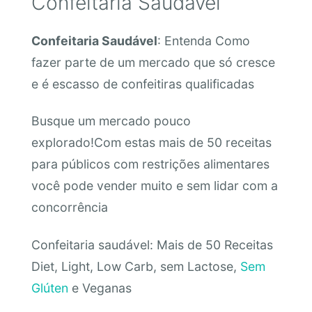
Confeitaria Saudável
Confeitaria Saudável
: Entenda Como
fazer parte de um mercado que só cresce
e é escasso de confeitiras qualificadas
Busque um mercado pouco
explorado!Com estas mais de 50 receitas
para públicos com restrições alimentares
você pode vender muito e sem lidar com a
concorrência
Confeitaria saudável: Mais de 50 Receitas
Diet, Light, Low Carb, sem Lactose,
Sem
Glúten
e Veganas