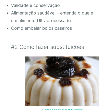
Validade e conservação
Alimentação saudável – entenda o que é
um alimento Ultraprocessado
Como embalar bolos caseiros
#2 Como fazer substituições
Como fazer substituições