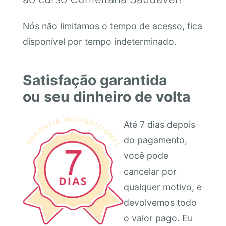
Nós não limitamos o tempo de acesso, fica
disponível por tempo indeterminado.
Satisfação garantida
ou seu dinheiro de volta
Até 7 dias depois
do pagamento,
você pode
cancelar por
qualquer motivo, e
devolvemos todo
o valor pago. Eu