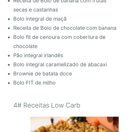
Receita de Bolo de banana com frutas
secas e castanhas
Bolo integral de maçã
Receita de Bolo de chocolate com banana
Bolo fit de cenoura com cobertura de
chocolate
Pão integral irlandês
Bolo integral caramelizado de abacaxi
Brownie de batata doce
Bolo FIT de milho
4# Receitas Low Carb