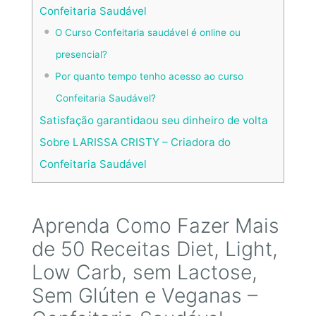
Confeitaria Saudável
O Curso Confeitaria saudável é online ou
presencial?
Por quanto tempo tenho acesso ao curso
Confeitaria Saudável?
Satisfação garantidaou seu dinheiro de volta
Sobre LARISSA CRISTY – Criadora do
Confeitaria Saudável
Aprenda Como Fazer Mais
de 50 Receitas Diet, Light,
Low Carb, sem Lactose,
Sem Glúten e Veganas –