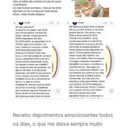
Recebo depoimentos emocionantes todos
os dias, o que me deixa sempre muito