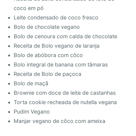
coco em pó
Leite condensado de coco fresco
Bolo de chocolate vegano
Bolo de cenoura com calda de chocolate
Receita de Bolo vegano de laranja
Bolo de abóbora com côco
Bolo integral de banana com tâmaras
Receita de Bolo de paçoca
Bolo de maçã
Brownie com doce de leite de castanhas
Torta cookie recheada de nutella vegana
Pudim Vegano
Manjar vegano de côco com ameixa