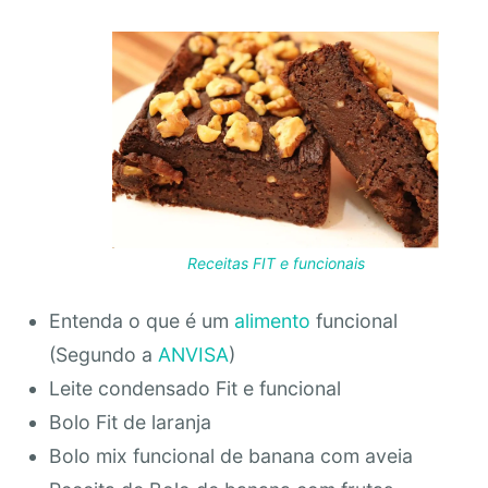
Receitas FIT e funcionais
Entenda o que é um
alimento
funcional
(Segundo a
ANVISA
)
Leite condensado Fit e funcional
Bolo Fit de laranja
Bolo mix funcional de banana com aveia