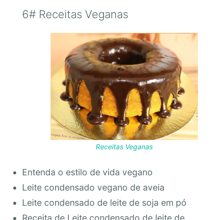
6# Receitas Veganas
Receitas Veganas
Entenda o estilo de vida vegano
Leite condensado vegano de aveia
Leite condensado de leite de soja em pó
Receita de Leite condensado de leite de