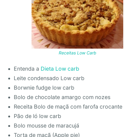
Receitas Low Carb
Entenda a
Dieta Low carb
Leite condensado Low carb
Borwnie fudge low carb
Bolo de chocolate amargo com nozes
Receita Bolo de maçã com farofa crocante
Pão de ló low carb
Bolo mousse de maracujá
Torta de maçã (Apple pie)