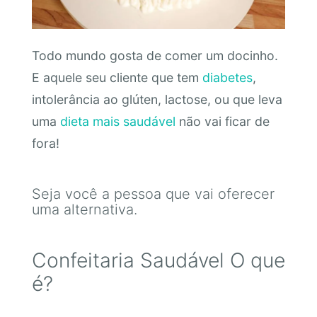
Todo mundo gosta de comer um docinho.
E aquele seu cliente que tem
diabetes
,
intolerância ao glúten, lactose, ou que leva
uma
dieta mais saudável
não vai ficar de
fora!
Seja você a pessoa que vai oferecer
uma alternativa.
Confeitaria Saudável O que
é?