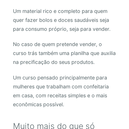
Um material rico e completo para quem
quer fazer bolos e doces saudáveis seja
para consumo próprio, seja para vender.
No caso de quem pretende vender, o
curso trás também uma planilha que auxilia
na precificação do seus produtos.
Um curso pensado principalmente para
mulheres que trabalham com confeitaria
em casa, com receitas simples e o mais
econômicas possível.
Muito mais do que só