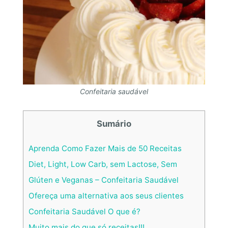
Confeitaria saudável
Sumário
Aprenda Como Fazer Mais de 50 Receitas
Diet, Light, Low Carb, sem Lactose, Sem
Glúten e Veganas – Confeitaria Saudável
Ofereça uma alternativa aos seus clientes
Confeitaria Saudável O que é?
Muito mais do que só receitas!!!