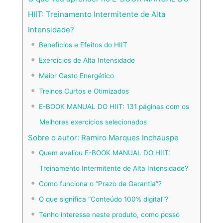
HIIT: Treinamento Intermitente de Alta
Intensidade?
Benefícios e Efeitos do HIIT
Exercícios de Alta Intensidade
Maior Gasto Energético
Treinos Curtos e Otimizados
E-BOOK MANUAL DO HIIT: 131 páginas com os
Melhores exercícios selecionados
Sobre o autor: Ramiro Marques Inchauspe
Quem avaliou E-BOOK MANUAL DO HIIT:
Treinamento Intermitente de Alta Intensidade?
Como funciona o “Prazo de Garantia”?
O que significa “Conteúdo 100% digital”?
Tenho interesse neste produto, como posso