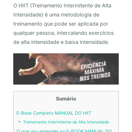
O HIIT (Treinamento Intermitente de Alta
Intensidade) é uma metodologia de
treinamento que pode ser aplicada por
qualquer pessoa, intercalando exercícios
de alta intensidade e baixa intensidade.
Sumário
E-Book Completo MANUAL DO HIIT
Treinamento Intermitente de Alta Intensidade
O que vou aprender no E-BOOK MANUAL DO