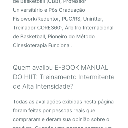
de Basketball (CBB), Professor
Universitário e Pôs Graduação
Fisiowork/Redentor, PUC/RS, Uniritter,
Treinador CORE360°, Árbitro Internacional
de Basketball, Pioneiro do Método
Cinesioterapia Funcional.
Quem avaliou E-BOOK MANUAL
DO HIIT: Treinamento Intermitente
de Alta Intensidade?
Todas as avaliações exibidas nesta página
foram feitas por pessoas reais que
compraram e deram sua opinião sobre o