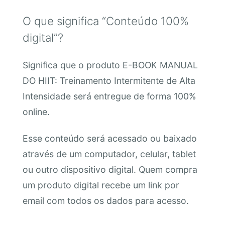
O que significa “Conteúdo 100%
digital”?
Significa que o produto E-BOOK MANUAL
DO HIIT: Treinamento Intermitente de Alta
Intensidade será entregue de forma 100%
online.
Esse conteúdo será acessado ou baixado
através de um computador, celular, tablet
ou outro dispositivo digital. Quem compra
um produto digital recebe um link por
email com todos os dados para acesso.