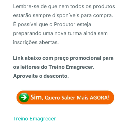
Lembre-se de que nem todos os produtos
estarão sempre disponíveis para compra.
É possível que o Produtor esteja
preparando uma nova turma ainda sem
inscrições abertas.
Link abaixo com preço promocional para
os leitores do Treino Emagrecer.
Aproveite o desconto.
Treino Emagrecer