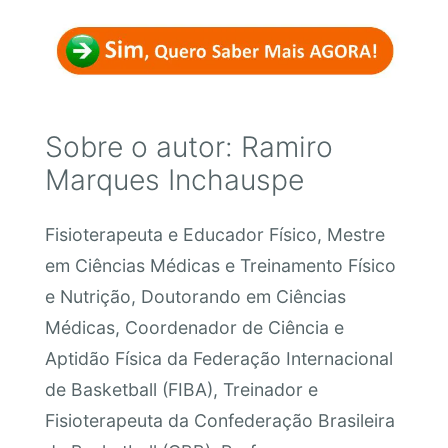
Sobre o autor: Ramiro
Marques Inchauspe
Fisioterapeuta e Educador Físico, Mestre
em Ciências Médicas e Treinamento Físico
e Nutrição, Doutorando em Ciências
Médicas, Coordenador de Ciência e
Aptidão Física da Federação Internacional
de Basketball (FIBA), Treinador e
Fisioterapeuta da Confederação Brasileira