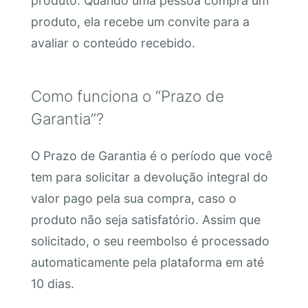
produto. Quando uma pessoa compra um
produto, ela recebe um convite para a
avaliar o conteúdo recebido.
Como funciona o “Prazo de
Garantia”?
O Prazo de Garantia é o período que você
tem para solicitar a devolução integral do
valor pago pela sua compra, caso o
produto não seja satisfatório. Assim que
solicitado, o seu reembolso é processado
automaticamente pela plataforma em até
10 dias.