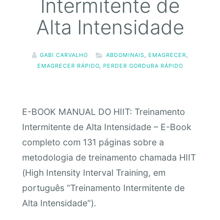
Intermitente de
Alta Intensidade
GABI CARVALHO
ABDOMINAIS
,
EMAGRECER
,
EMAGRECER RÁPIDO
,
PERDER GORDURA RÁPIDO
E-BOOK MANUAL DO HIIT: Treinamento
Intermitente de Alta Intensidade – E-Book
completo com 131 páginas sobre a
metodologia de treinamento chamada HIIT
(High Intensity Interval Training, em
português “Treinamento Intermitente de
Alta Intensidade”).