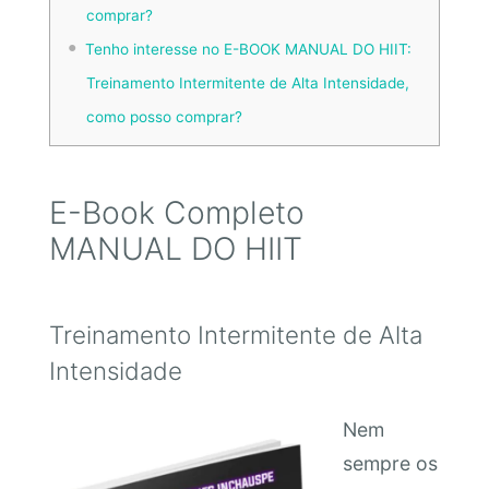
comprar?
Tenho interesse no E-BOOK MANUAL DO HIIT:
Treinamento Intermitente de Alta Intensidade,
como posso comprar?
E-Book Completo
MANUAL DO HIIT
Treinamento Intermitente de Alta
Intensidade
Nem
sempre os