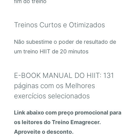
fim do treino
Treinos Curtos e Otimizados
Não subestime o poder de resultado de
um treino HIIT de 20 minutos
E-BOOK MANUAL DO HIIT: 131
páginas com os Melhores
exercícios selecionados
Link abaixo com preço promocional para
os leitores do Treino Emagrecer.
Aproveite o desconto.