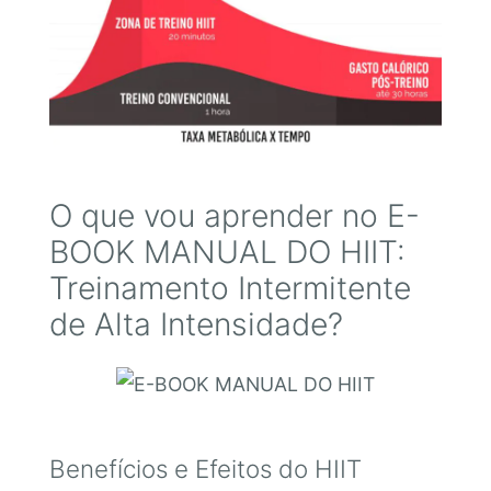
O que vou aprender no E-
BOOK MANUAL DO HIIT:
Treinamento Intermitente
de Alta Intensidade?
Benefícios e Efeitos do HIIT