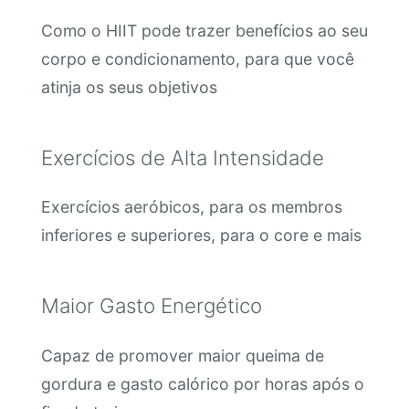
Como o HIIT pode trazer benefícios ao seu
corpo e condicionamento, para que você
atinja os seus objetivos
Exercícios de Alta Intensidade
Exercícios aeróbicos, para os membros
inferiores e superiores, para o core e mais
Maior Gasto Energético
Capaz de promover maior queima de
gordura e gasto calórico por horas após o