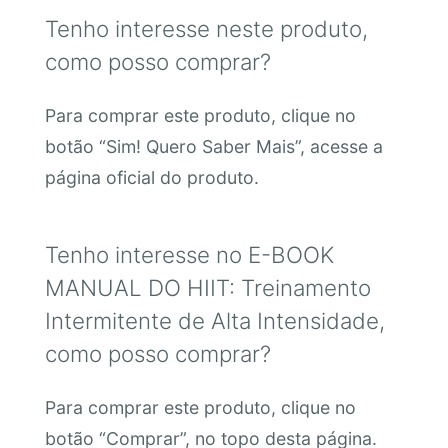
Tenho interesse neste produto,
como posso comprar?
Para comprar este produto, clique no
botão “Sim! Quero Saber Mais”, acesse a
página oficial do produto.
Tenho interesse no E-BOOK
MANUAL DO HIIT: Treinamento
Intermitente de Alta Intensidade,
como posso comprar?
Para comprar este produto, clique no
botão “Comprar”, no topo desta página.