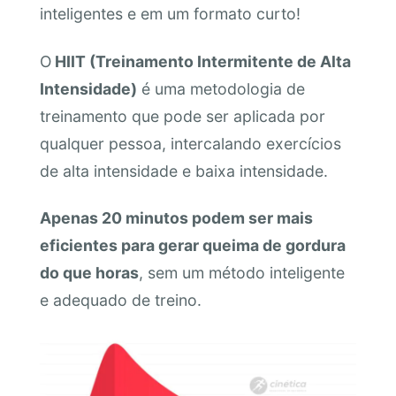
inteligentes e em um formato curto!
O
HIIT (Treinamento Intermitente de Alta
Intensidade)
é uma metodologia de
treinamento que pode ser aplicada por
qualquer pessoa, intercalando exercícios
de alta intensidade e baixa intensidade.
Apenas 20 minutos podem ser mais
eficientes para gerar queima de gordura
do que horas
, sem um método inteligente
e adequado de treino.